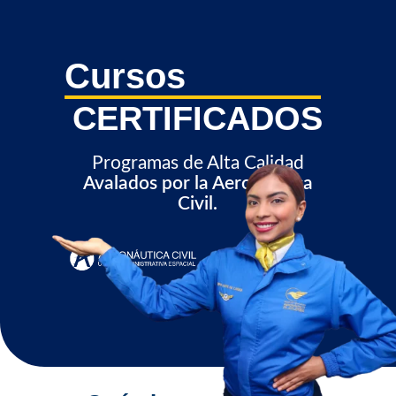
Cursos
CERTIFICADOS
Programas de Alta Calidad
Avalados por la Aeronáutica
Civil.