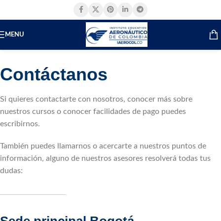
MENU
Contáctanos
Si quieres contactarte con nosotros, conocer más sobre
nuestros cursos o conocer facilidades de pago puedes
escribirnos.
También puedes llamarnos o acercarte a nuestros puntos de
información, alguno de nuestros asesores resolverá todas tus
dudas: