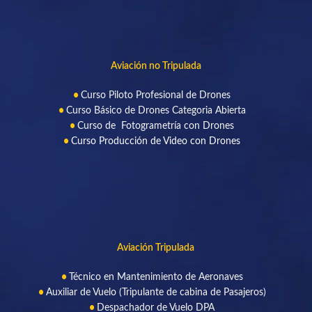
Aviación no Tripulada
Curso Piloto Profesional de Drone
s
Curso Básico de Drones Categoria Abierta
Curso de Fotogrametría con Drones
Curso Producción de Video con Drones
Aviación Tripulada
Técnico en Mantenimiento de Aeronaves
Auxiliar de Vuelo (Tripulante de cabina de Pasajeros)
Despachador de Vuelo DPA