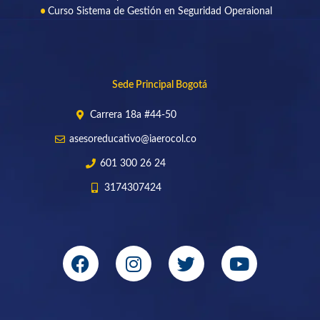
Curso Sistema de Gestión en Seguridad Operaional
Sede Principal Bogotá
Carrera 18a #44-50
asesoreducativo@iaerocol.co
601 300 26 24
3174307424