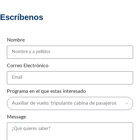
Escríbenos
Nombre
Correo Electrónico
Programa en el que estas interesado
Message