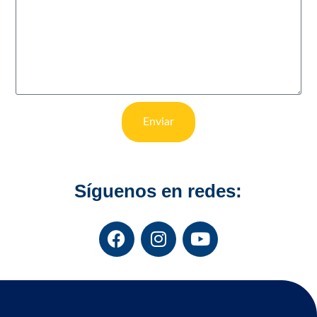
Enviar
Síguenos en redes: