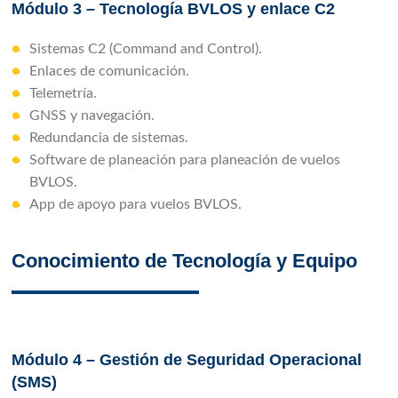
Módulo 3 – Tecnología BVLOS y enlace C2
Sistemas C2 (Command and Control).
Enlaces de comunicación.
Telemetría.
GNSS y navegación.
Redundancia de sistemas.
Software de planeación para planeación de vuelos
BVLOS.
App de apoyo para vuelos BVLOS.
Conocimiento de Tecnología y Equipo
Módulo 4 – Gestión de Seguridad Operacional
(SMS)