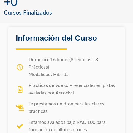
+
0
Cursos Finalizados
Información del Curso
Duración:
16 horas (8 teóricas - 8
Prácticas)
Modalidad:
Híbrida.
Prácticas de vuelo:
Presenciales en pistas
avaladas por Aerocivil.
Te prestamos un dron para las clases
prácticas
Estamos avalados bajo
RAC 100
para
formación de pilotos drones.