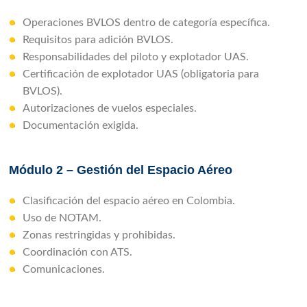
Operaciones BVLOS dentro de categoría específica.
Requisitos para adición BVLOS.
Responsabilidades del piloto y explotador UAS.
Certificación de explotador UAS (obligatoria para
BVLOS).
Autorizaciones de vuelos especiales.
Documentación exigida.
Módulo 2 – Gestión del Espacio Aéreo
Clasificación del espacio aéreo en Colombia.
Uso de NOTAM.
Zonas restringidas y prohibidas.
Coordinación con ATS.
Comunicaciones.