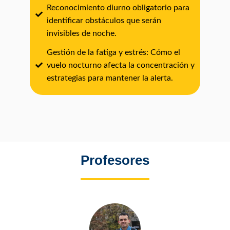
Reconocimiento diurno obligatorio para
identificar obstáculos que serán
invisibles de noche.
Gestión de la fatiga y estrés: Cómo el
vuelo nocturno afecta la concentración y
estrategias para mantener la alerta.
Profesores