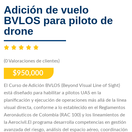
Adición de vuelo
BVLOS para piloto de
drone
(0 Valoraciones de clientes)
$
950,000
El Curso de Adición BVLOS (Beyond Visual Line of Sight)
está diseñado para habilitar a pilotos UAS en la
planificación y ejecución de operaciones más allá de la línea
visual directa, conforme a lo establecido en el Reglamentos
Aeronáuticos de Colombia (RAC 100) y los lineamientos de
la Aerocivil.El programa desarrolla competencias en gestión
avanzada del riesgo, análisis del espacio aéreo, coordinación