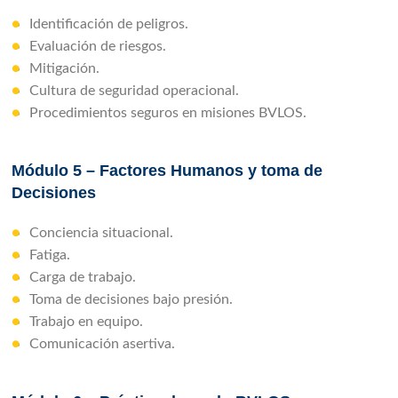
Identificación de peligros.
Evaluación de riesgos.
Mitigación.
Cultura de seguridad operacional.
Procedimientos seguros en misiones BVLOS.
Módulo 5 – Factores Humanos y toma de
Decisiones
Conciencia situacional.
Fatiga.
Carga de trabajo.
Toma de decisiones bajo presión.
Trabajo en equipo.
Comunicación asertiva.