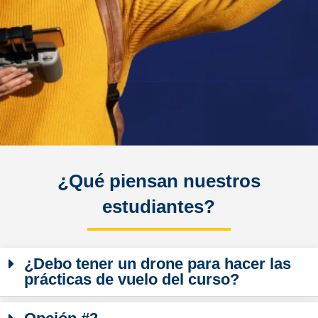
¿Qué piensan nuestros
estudiantes?
¿Debo tener un drone para hacer las
prácticas de vuelo del curso?