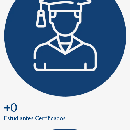
+
0
Estudiantes Certificados