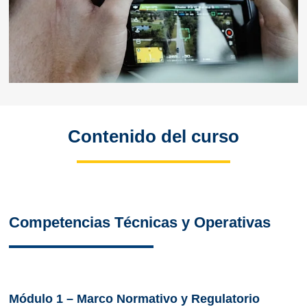
Contenido del curso
Competencias Técnicas y Operativas
Módulo 1 – Marco Normativo y Regulatorio