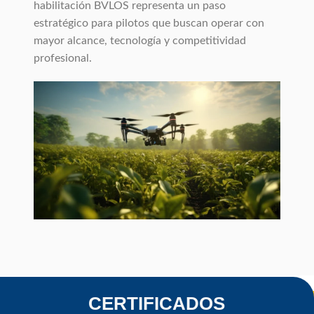
habilitación BVLOS representa un paso
estratégico para pilotos que buscan operar con
mayor alcance, tecnología y competitividad
profesional.
CERTIFICADOS