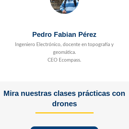
Pedro Fabian Pérez
Ingeniero Electrónico, docente en topografía y
geomática.
CEO Ecompass.
Mira nuestras clases prácticas con
drones