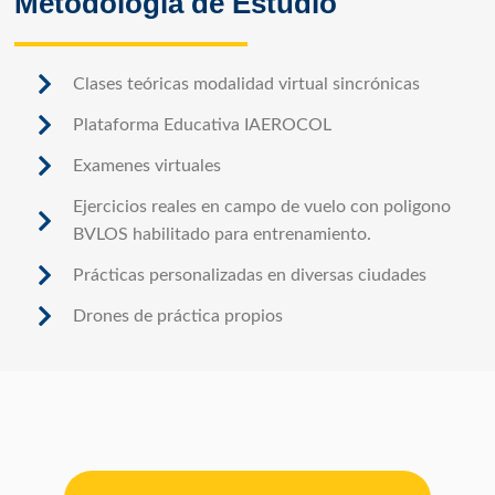
Metodología de Estudio
Clases teóricas modalidad virtual sincrónicas
Plataforma Educativa IAEROCOL
Examenes virtuales
Ejercicios reales en campo de vuelo con poligono
BVLOS habilitado para entrenamiento.
Prácticas personalizadas en diversas ciudades
Drones de práctica propios