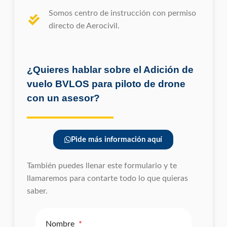
Somos centro de instrucción con permiso
directo de Aerocivil.
¿Quieres hablar sobre el Adición de
vuelo BVLOS para piloto de drone
con un asesor?
Pide más información aquí
También puedes llenar este formulario y te
llamaremos para contarte todo lo que quieras
saber.
Nombre