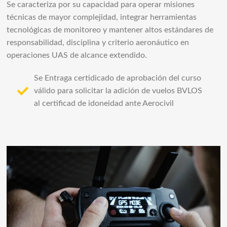
Se caracteriza por su capacidad para operar misiones
técnicas de mayor complejidad, integrar herramientas
tecnológicas de monitoreo y mantener altos estándares de
responsabilidad, disciplina y criterio aeronáutico en
operaciones UAS de alcance extendido.
Se Entraga certidicado de aprobación del curso
válido para solicitar la adición de vuelos BVLOS
al certificad de idoneidad ante Aerocivil