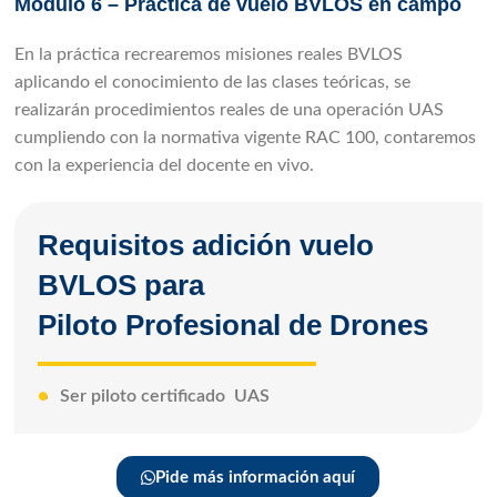
Módulo 6 – Práctica de vuelo BVLOS en campo
En la práctica recrearemos misiones reales BVLOS
aplicando el conocimiento de las clases teóricas, se
realizarán procedimientos reales de una operación UAS
cumpliendo con la normativa vigente RAC 100, contaremos
con la experiencia del docente en vivo.
Requisitos adición vuelo
BVLOS para
Piloto Profesional de Drones
Ser piloto certificado UAS
Pide más información aquí