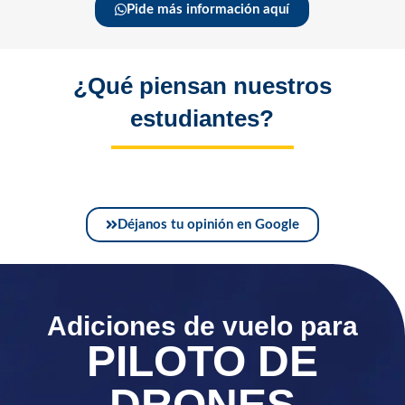
Pide más información aquí
¿Qué piensan nuestros
estudiantes?
Déjanos tu opinión en Google
Adiciones de vuelo para
PILOTO DE
DRONES