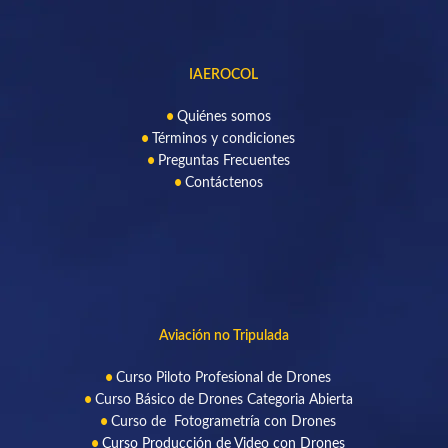
IAEROCOL
Quiénes somos
Términos y condiciones
Preguntas Frecuentes
Contáctenos
Aviación no Tripulada
Curso Piloto Profesional de Drone
s
Curso Básico de Drones Categoria Abierta
Curso de Fotogrametría con Drones
Curso Producción de Video con Drones