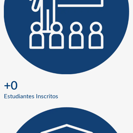
+
0
Estudiantes Inscritos