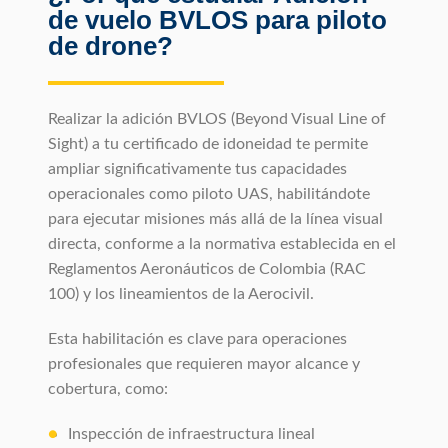
de vuelo BVLOS para piloto
de drone?
Realizar la adición BVLOS (Beyond Visual Line of
Sight) a tu certificado de idoneidad te permite
ampliar significativamente tus capacidades
operacionales como piloto UAS, habilitándote
para ejecutar misiones más allá de la línea visual
directa, conforme a la normativa establecida en el
Reglamentos Aeronáuticos de Colombia (RAC
100) y los lineamientos de la Aerocivil.
Esta habilitación es clave para operaciones
profesionales que requieren mayor alcance y
cobertura, como:
Inspección de infraestructura lineal