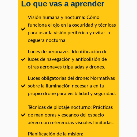
Lo que vas a aprender
Visión humana y nocturna: Cómo
funciona el ojo en la oscuridad y técnicas
para usar la visión periférica y evitar la
ceguera nocturna.
Luces de aeronaves: Identificación de
luces de navegación y anticolisión de
otras aeronaves tripuladas y drones.
Luces obligatorias del drone: Normativas
sobre la iluminación necesaria en tu
propio drone para visibilidad y seguridad.
Técnicas de pilotaje nocturno: Prácticas
de maniobras y escaneo del espacio
aéreo con referencias visuales limitadas.
Planificación de la misión: