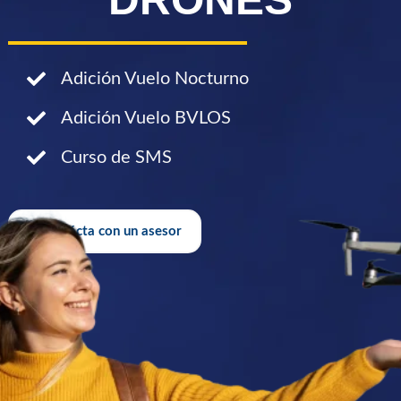
Adición Vuelo Nocturno
Adición Vuelo BVLOS
Curso de SMS
Contácta con un asesor