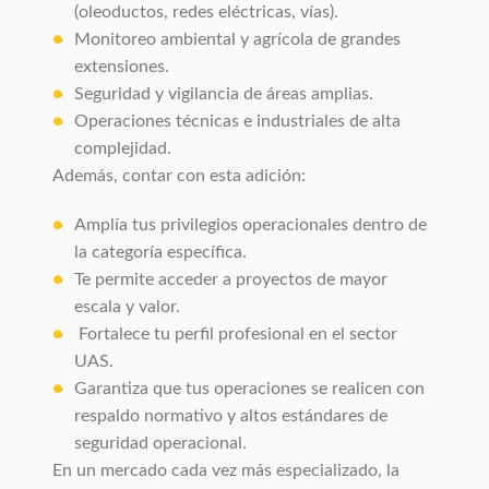
(oleoductos, redes eléctricas, vías).
Monitoreo ambiental y agrícola de grandes
extensiones.
Seguridad y vigilancia de áreas amplias.
Operaciones técnicas e industriales de alta
complejidad.
Además, contar con esta adición:
Amplía tus privilegios operacionales dentro de
la categoría específica.
Te permite acceder a proyectos de mayor
escala y valor.
Fortalece tu perfil profesional en el sector
UAS.
Garantiza que tus operaciones se realicen con
respaldo normativo y altos estándares de
seguridad operacional.
En un mercado cada vez más especializado, la