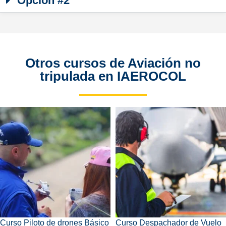
Opción #2
Otros cursos de Aviación no
tripulada en IAEROCOL
Curso Piloto de drones Básico
Curso Despachador de Vuelo