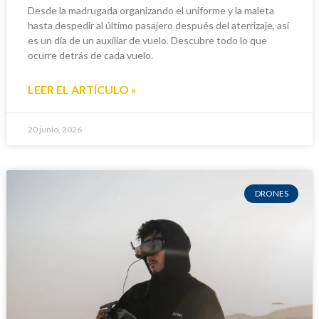
Desde la madrugada organizando el uniforme y la maleta
hasta despedir al último pasajero después del aterrizaje, así
es un día de un auxiliar de vuelo. Descubre todo lo que
ocurre detrás de cada vuelo.
LEER EL ARTÍCULO »
20 junio, 2026
DRONES