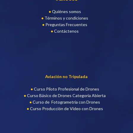
Quiénes somos
Términos y condiciones
Preguntas Frecuentes
Contáctenos
Aviación no Tripulada
Curso Piloto Profesional de Drone
s
Curso Básico de Drones Categoria Abierta
Curso de Fotogrametría con Drones
Curso Producción de Video con Drones