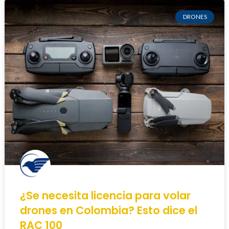
DRONES
¿Se necesita licencia para volar
drones en Colombia? Esto dice el
RAC 100