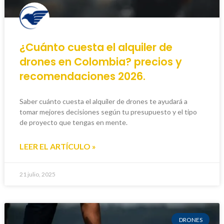
¿Cuánto cuesta el alquiler de
drones en Colombia? precios y
recomendaciones 2026.
Saber cuánto cuesta el alquiler de drones te ayudará a
tomar mejores decisiones según tu presupuesto y el tipo
de proyecto que tengas en mente.
LEER EL ARTÍCULO »
21 julio, 2025
DRONES