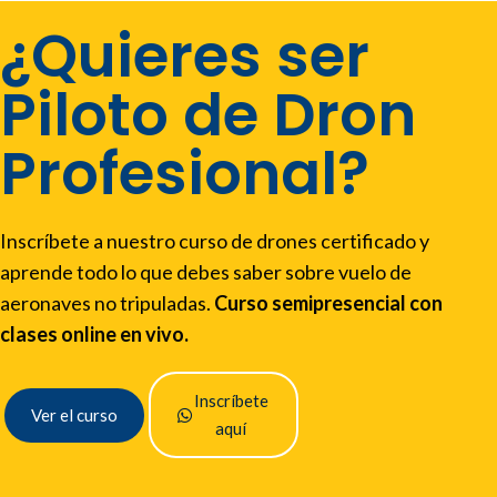
¿Quieres ser
Piloto de Dron
Profesional?
Inscríbete a nuestro curso de drones certificado y
aprende todo lo que debes saber sobre vuelo de
aeronaves no tripuladas.
Curso semipresencial con
clases online en vivo.
Inscríbete
Ver el curso
aquí