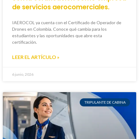
de servicios aerocomerciales.
IAEROCOL ya cuenta con el Certificado de Operador de
Drones en Colombia. Conoce qué cambia para los
estudiantes y las oportunidades que abre esta
certificación.
LEER EL ARTÍCULO »
6 junio, 2026
TRIPULANTE DE CABINA