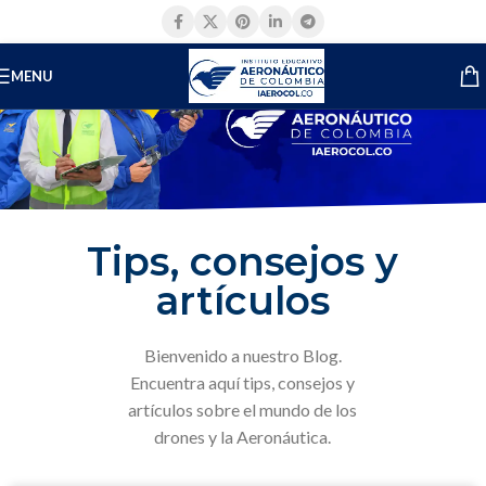
MENU
Tips, consejos y
artículos
Bienvenido a nuestro Blog.
Encuentra aquí tips, consejos y
artículos sobre el mundo de los
drones y la Aeronáutica.