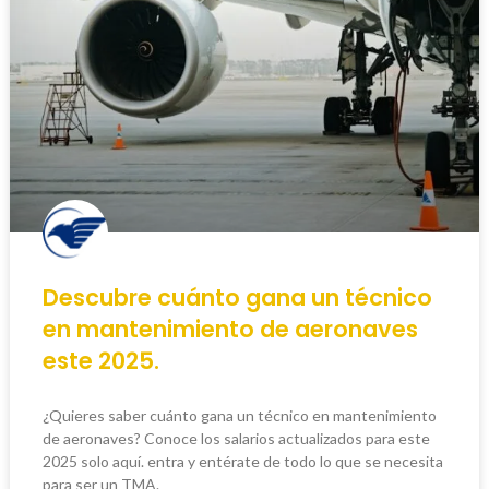
Descubre cuánto gana un técnico
en mantenimiento de aeronaves
este 2025.
¿Quieres saber cuánto gana un técnico en mantenimiento
de aeronaves? Conoce los salarios actualizados para este
2025 solo aquí. entra y entérate de todo lo que se necesita
para ser un TMA.