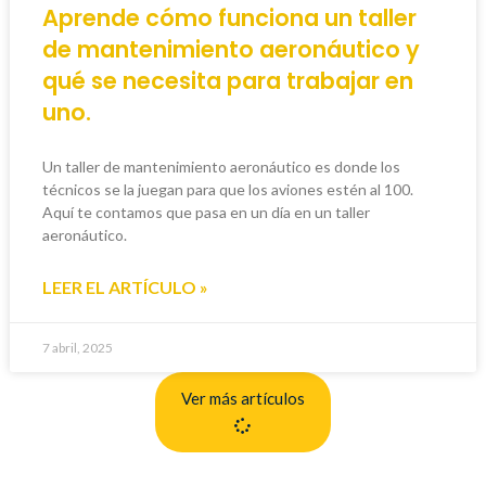
Aprende cómo funciona un taller
de mantenimiento aeronáutico y
qué se necesita para trabajar en
uno.
Un taller de mantenimiento aeronáutico es donde los
técnicos se la juegan para que los aviones estén al 100.
Aquí te contamos que pasa en un día en un taller
aeronáutico.
LEER EL ARTÍCULO »
7 abril, 2025
Ver más artículos