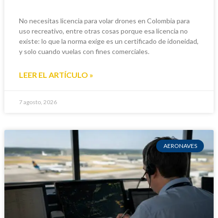
No necesitas licencia para volar drones en Colombia para
uso recreativo, entre otras cosas porque esa licencia no
existe: lo que la norma exige es un certificado de idoneidad,
y solo cuando vuelas con fines comerciales.
LEER EL ARTÍCULO »
7 agosto, 2026
AERONAVES