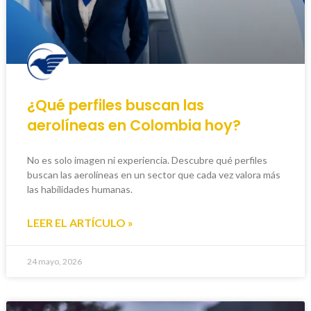
¿Qué perfiles buscan las
aerolíneas en Colombia hoy?
No es solo imagen ni experiencia. Descubre qué perfiles
buscan las aerolíneas en un sector que cada vez valora más
las habilidades humanas.
LEER EL ARTÍCULO »
24 mayo, 2026