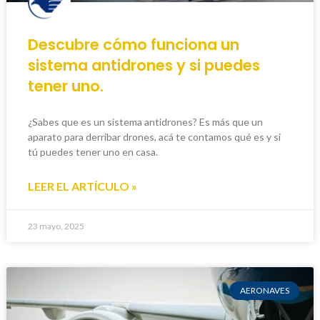
Descubre cómo funciona un
sistema antidrones y si puedes
tener uno.
¿Sabes que es un sistema antidrones? Es más que un
aparato para derribar drones, acá te contamos qué es y si
tú puedes tener uno en casa.
LEER EL ARTÍCULO »
23 mayo, 2025
AERONAVES