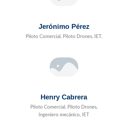
Jerónimo Pérez
Piloto Comercial, Piloto Drones, IET.
Henry Cabrera
Piloto Comercial, Piloto Drones,
Ingeniero mecánico, IET