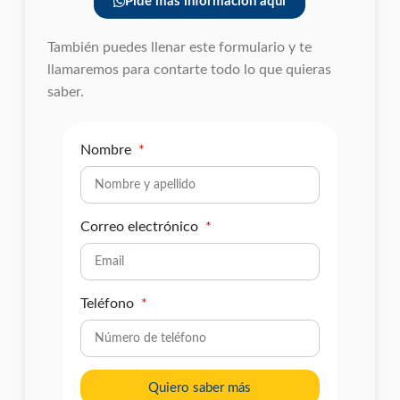
Pide más información aquí
También puedes llenar este formulario y te
llamaremos para contarte todo lo que quieras
saber.
Nombre
Correo electrónico
Teléfono
Quiero saber más