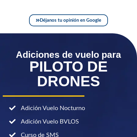
Déjanos tu opinión en Google
Adiciones de vuelo para
PILOTO DE
DRONES
Adición Vuelo Nocturno
Adición Vuelo BVLOS
Curso de SMS