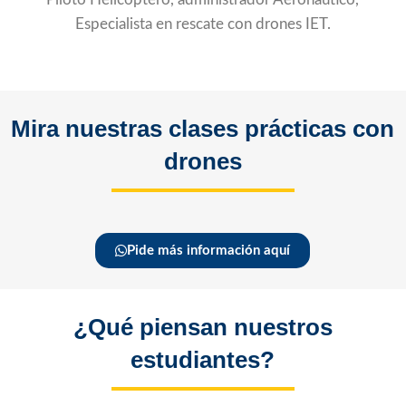
Especialista en rescate con drones IET.
Mira nuestras clases prácticas con
drones
Pide más información aquí
¿Qué piensan nuestros
estudiantes?