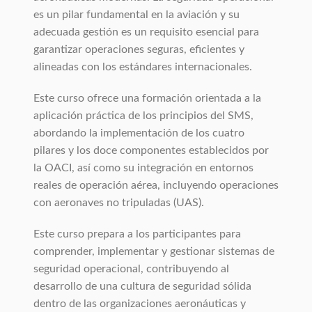
es un pilar fundamental en la aviación y su
adecuada gestión es un requisito esencial para
garantizar operaciones seguras, eficientes y
alineadas con los estándares internacionales.
Este curso ofrece una formación orientada a la
aplicación práctica de los principios del SMS,
abordando la implementación de los cuatro
pilares y los doce componentes establecidos por
la OACI, así como su integración en entornos
reales de operación aérea, incluyendo operaciones
con aeronaves no tripuladas (UAS).
Este curso prepara a los participantes para
comprender, implementar y gestionar sistemas de
seguridad operacional, contribuyendo al
desarrollo de una cultura de seguridad sólida
dentro de las organizaciones aeronáuticas y