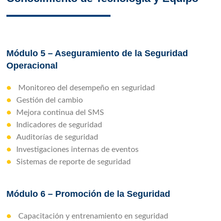
Módulo 5 – Aseguramiento de la Seguridad
Operacional
Monitoreo del desempeño en seguridad
Gestión del cambio
Mejora continua del SMS
Indicadores de seguridad
Auditorías de seguridad
Investigaciones internas de eventos
Sistemas de reporte de seguridad
Módulo 6 – Promoción de la Seguridad
Capacitación y entrenamiento en seguridad