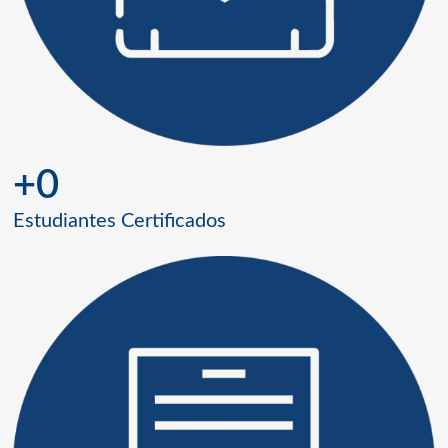
+
0
Estudiantes Certificados