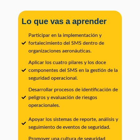
Lo que vas a aprender
Participar en la implementación y
fortalecimiento del SMS dentro de
organizaciones aeronáuticas.
Aplicar los cuatro pilares y los doce
componentes del SMS en la gestión de la
seguridad operacional.
Desarrollar procesos de identificación de
peligros y evaluación de riesgos
operacionales.
Apoyar los sistemas de reporte, análisis y
seguimiento de eventos de seguridad.
Promover una cultura de seguridad