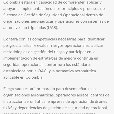
Colombia estará en capacidad de comprender, aplicar y
apoyar la implementación de los principios y procesos del
Sistema de Gestión de Seguridad Operacional dentro de
organizaciones aeronáuticas y operaciones con sistemas de
aeronaves no tripuladas (UAS).
Contará con las competencias necesarias para identificar
peligros, analizar y evaluar riesgos operacionales, aplicar
metodologías de gestión del riesgo y participar en la
implementación de estrategias de mejora continua en
seguridad operacional, conforme a los estándares
establecidos por la OACI y la normativa aeronáutica
aplicable en Colombia.
El egresado estará preparado para desempeñarse en
organizaciones aeronáuticas, operadores aéreos, centros de
instrucción aeronáutica, empresas de operación de drones
(UAS) y dependencias de gestión de seguridad operacional,