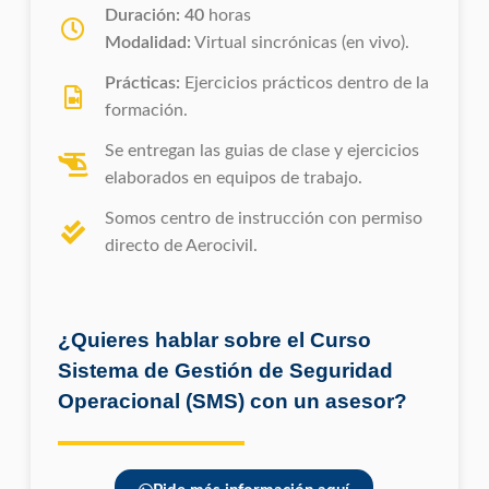
Duración: 40
horas
Modalidad:
Virtual sincrónicas (en vivo).
Prácticas:
Ejercicios prácticos dentro de la
formación.
Se entregan las guias de clase y ejercicios
elaborados en equipos de trabajo.
Somos centro de instrucción con permiso
directo de Aerocivil.
¿Quieres hablar sobre el Curso
Sistema de Gestión de Seguridad
Operacional (SMS) con un asesor?