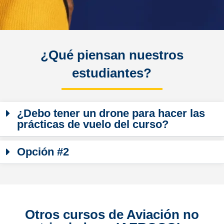
¿Qué piensan nuestros
estudiantes?
¿Debo tener un drone para hacer las
prácticas de vuelo del curso?
Opción #2
Otros cursos de Aviación no