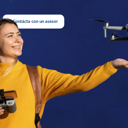
Contácta con un asesor