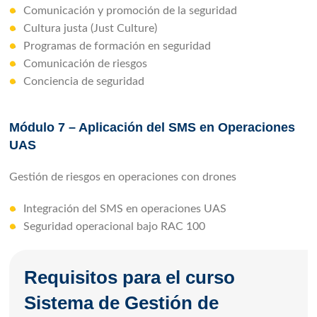
Comunicación y promoción de la seguridad
Cultura justa (Just Culture)
Programas de formación en seguridad
Comunicación de riesgos
Conciencia de seguridad
Módulo 7 – Aplicación del SMS en Operaciones
UAS
Gestión de riesgos en operaciones con drones
Integración del SMS en operaciones UAS
Seguridad operacional bajo RAC 100
Requisitos para el curso
Sistema de Gestión de