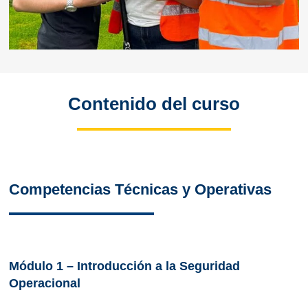
Contenido del curso
Competencias Técnicas y Operativas
Módulo 1 – Introducción a la Seguridad
Operacional