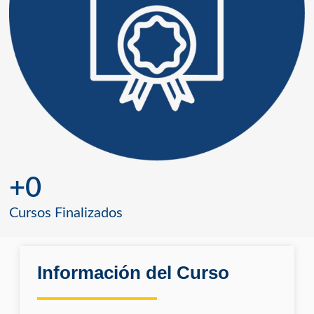
+
0
Cursos Finalizados
Información del Curso