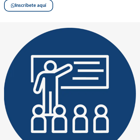
Inscríbete aquí