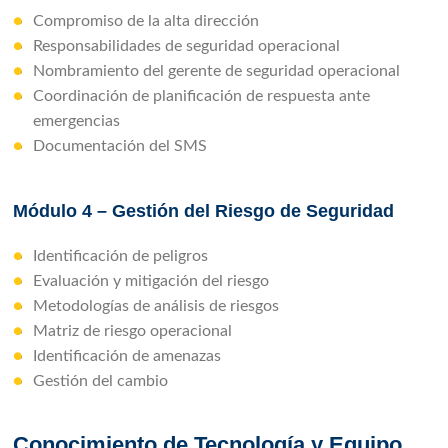
Compromiso de la alta dirección
Responsabilidades de seguridad operacional
Nombramiento del gerente de seguridad operacional
Coordinación de planificación de respuesta ante
emergencias
Documentación del SMS
Módulo 4 – Gestión del Riesgo de Seguridad
Identificación de peligros
Evaluación y mitigación del riesgo
Metodologías de análisis de riesgos
Matriz de riesgo operacional
Identificación de amenazas
Gestión del cambio
Conocimiento de Tecnología y Equipo