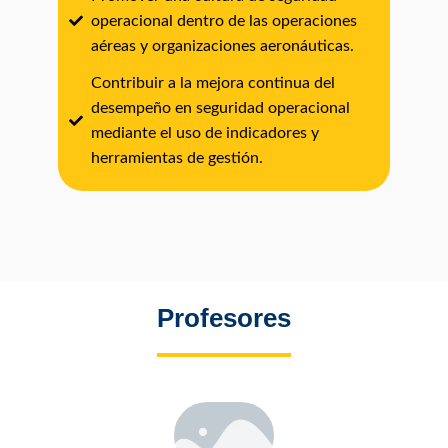
operacional dentro de las operaciones
aéreas y organizaciones aeronáuticas.
Contribuir a la mejora continua del
desempeño en seguridad operacional
mediante el uso de indicadores y
herramientas de gestión.
Profesores