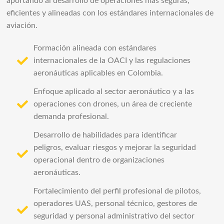
aportando al desarrollo de operaciones más seguras,
eficientes y alineadas con los estándares internacionales de
aviación.
Formación alineada con estándares
internacionales de la OACI y las regulaciones
aeronáuticas aplicables en Colombia.
Enfoque aplicado al sector aeronáutico y a las
operaciones con drones, un área de creciente
demanda profesional.
Desarrollo de habilidades para identificar
peligros, evaluar riesgos y mejorar la seguridad
operacional dentro de organizaciones
aeronáuticas.
Fortalecimiento del perfil profesional de pilotos,
operadores UAS, personal técnico, gestores de
seguridad y personal administrativo del sector