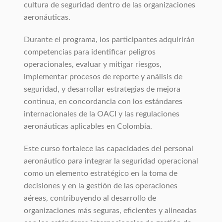
cultura de seguridad dentro de las organizaciones
aeronáuticas.
Durante el programa, los participantes adquirirán
competencias para identificar peligros
operacionales, evaluar y mitigar riesgos,
implementar procesos de reporte y análisis de
seguridad, y desarrollar estrategias de mejora
continua, en concordancia con los estándares
internacionales de la OACI y las regulaciones
aeronáuticas aplicables en Colombia.
Este curso fortalece las capacidades del personal
aeronáutico para integrar la seguridad operacional
como un elemento estratégico en la toma de
decisiones y en la gestión de las operaciones
aéreas, contribuyendo al desarrollo de
organizaciones más seguras, eficientes y alineadas