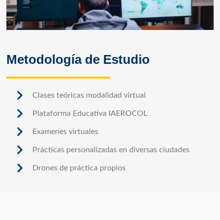
Metodología de Estudio
Clases teóricas modalidad virtual
Plataforma Educativa IAEROCOL
Examenes virtuales
Prácticas personalizadas en diversas ciudades
Drones de práctica propios