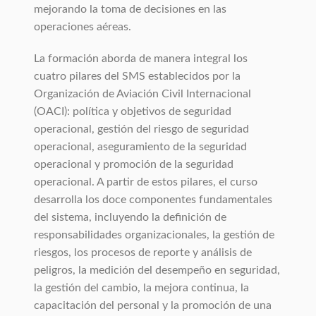
mejorando la toma de decisiones en las
operaciones aéreas.
La formación aborda de manera integral los
cuatro pilares del SMS establecidos por la
Organización de Aviación Civil Internacional
(OACI): política y objetivos de seguridad
operacional, gestión del riesgo de seguridad
operacional, aseguramiento de la seguridad
operacional y promoción de la seguridad
operacional. A partir de estos pilares, el curso
desarrolla los doce componentes fundamentales
del sistema, incluyendo la definición de
responsabilidades organizacionales, la gestión de
riesgos, los procesos de reporte y análisis de
peligros, la medición del desempeño en seguridad,
la gestión del cambio, la mejora continua, la
capacitación del personal y la promoción de una