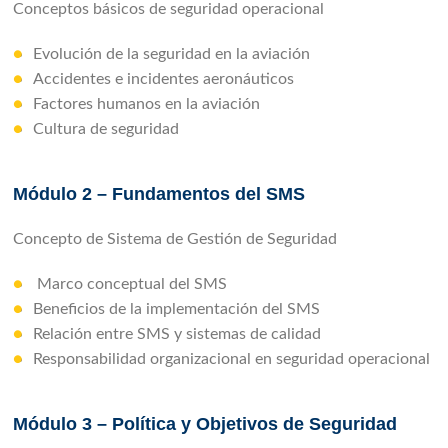
Conceptos básicos de seguridad operacional
Evolución de la seguridad en la aviación
Accidentes e incidentes aeronáuticos
Factores humanos en la aviación
Cultura de seguridad
Módulo 2 – Fundamentos del SMS
Concepto de Sistema de Gestión de Seguridad
Marco conceptual del SMS
Beneficios de la implementación del SMS
Relación entre SMS y sistemas de calidad
Responsabilidad organizacional en seguridad operacional
Módulo 3 – Política y Objetivos de Seguridad