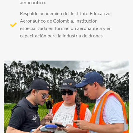
aeronáutico.
Respaldo académico del Instituto Educativo
Aeronáutico de Colombia, institución
especializada en formación aeronáutica y en
capacitación para la industria de drones.