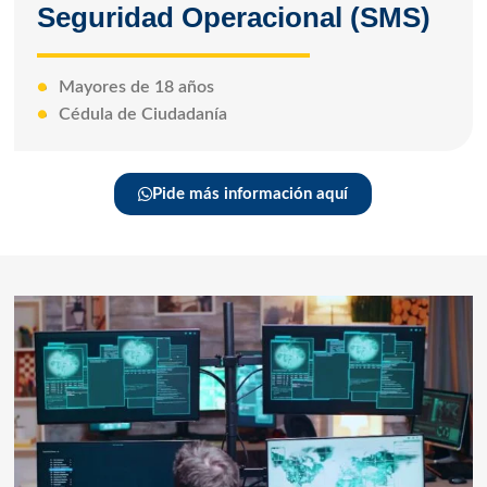
Seguridad Operacional (SMS)
Mayores de 18 años
Cédula de Ciudadanía
Pide más información aquí