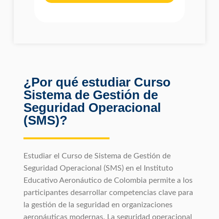
¿Por qué estudiar Curso
Sistema de Gestión de
Seguridad Operacional
(SMS)?
Estudiar el Curso de Sistema de Gestión de
Seguridad Operacional (SMS) en el Instituto
Educativo Aeronáutico de Colombia permite a los
participantes desarrollar competencias clave para
la gestión de la seguridad en organizaciones
aeronáuticas modernas. La seguridad operacional