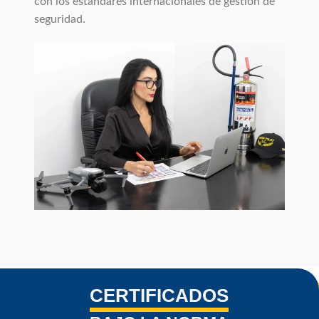
con los estándares internacionales de gestión de
seguridad.
CERTIFICADOS