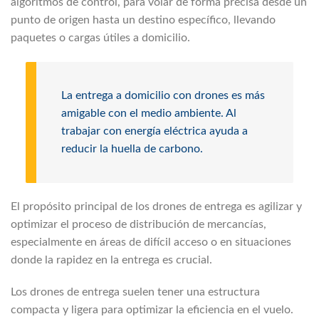
algoritmos de control, para volar de forma precisa desde un
punto de origen hasta un destino específico, llevando
paquetes o cargas útiles a domicilio.
La entrega a domicilio con drones es más
amigable con el medio ambiente. Al
trabajar con energía eléctrica ayuda a
reducir la huella de carbono.
El propósito principal de los drones de entrega es agilizar y
optimizar el proceso de distribución de mercancías,
especialmente en áreas de difícil acceso o en situaciones
donde la rapidez en la entrega es crucial.
Los drones de entrega suelen tener una estructura
compacta y ligera para optimizar la eficiencia en el vuelo.