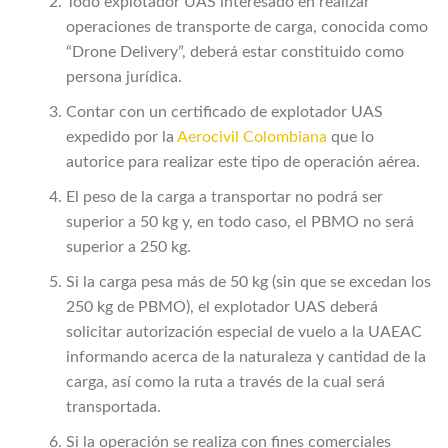
Todo explotador UAS interesado en realizar
operaciones de transporte de carga, conocida como
“Drone Delivery”, deberá estar constituido como
persona jurídica.
Contar con un certificado de explotador UAS
expedido por la
Aerocivil Colombiana
que lo
autorice para realizar este tipo de operación aérea.
El peso de la carga a transportar no podrá ser
superior a 50 kg y, en todo caso, el PBMO no será
superior a 250 kg.
Si la carga pesa más de 50 kg (sin que se excedan los
250 kg de PBMO), el explotador UAS deberá
solicitar autorización especial de vuelo a la UAEAC
informando acerca de la naturaleza y cantidad de la
carga, así como la ruta a través de la cual será
transportada.
Si la operación se realiza con fines comerciales