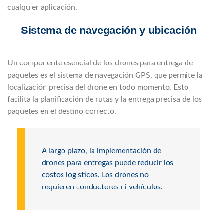
cualquier aplicación.
Sistema de navegación y ubicación
Un componente esencial de los drones para entrega de
paquetes es el sistema de navegación GPS, que permite la
localización precisa del drone en todo momento. Esto
facilita la planificación de rutas y la entrega precisa de los
paquetes en el destino correcto.
A largo plazo, la implementación de
drones para entregas puede reducir los
costos logísticos. Los drones no
requieren conductores ni vehículos.