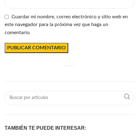
Guardar mi nombre, correo electrónico y sitio web en
este navegador para la próxima vez que haga un
comentario.
TAMBIÉN TE PUEDE INTERESAR: