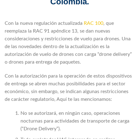
Colombia.
Con la nueva regulación actualizada
RAC 100
, que
reemplaza la RAC 91 apéndice 13, se dan nuevas
consideraciones y restricciones de vuelo para drones. Una
de las novedades dentro de la actualización es la
autorización de vuelo de drones con carga “drone delivery”
o drones para entrega de paquetes.
Con la autorización para la operación de estos dispositivos
de entrega se abren muchas posibilidades para el sector
económico, sin embargo, se indican algunas restricciones
de carácter regulatorio, Aquí te las mencionamos:
No se autorizará, en ningún caso, operaciones
nocturnas para actividades de transporte de carga
(“Drone Delivery”).