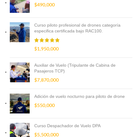
$
490,000
Curso piloto profesional de drones categoría
especifica certificada bajo RAC100.
$
1,950,000
Auxiliar de Vuelo (Tripulante de Cabina de
Pasajeros TCP)
$
7,870,000
Adición de vuelo nocturno para piloto de drone
$
550,000
Curso Despachador de Vuelo DPA
$
5,500,000