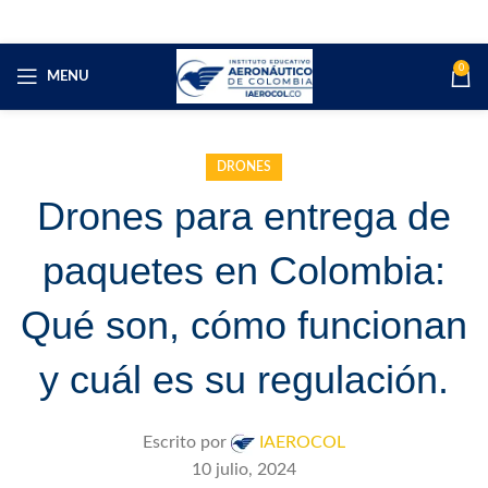
0
MENU
DRONES
Drones para entrega de
paquetes en Colombia:
Qué son, cómo funcionan
y cuál es su regulación.
Escrito por
IAEROCOL
10 julio, 2024