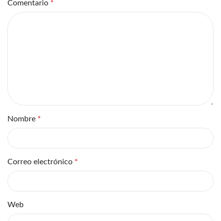
Comentario
*
Nombre
*
Correo electrónico
*
Web