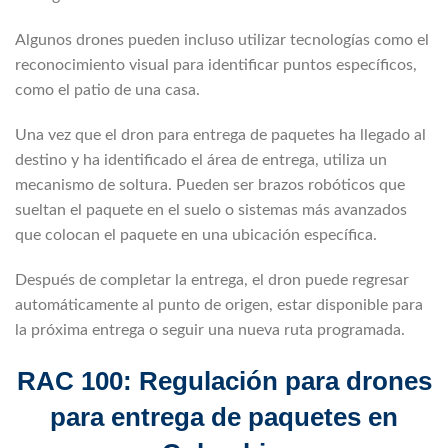
Algunos drones pueden incluso utilizar tecnologías como el
reconocimiento visual para identificar puntos específicos,
como el patio de una casa.
Una vez que el dron para entrega de paquetes ha llegado al
destino y ha identificado el área de entrega, utiliza un
mecanismo de soltura. Pueden ser brazos robóticos que
sueltan el paquete en el suelo o sistemas más avanzados
que colocan el paquete en una ubicación específica.
Después de completar la entrega, el dron puede regresar
automáticamente al punto de origen, estar disponible para
la próxima entrega o seguir una nueva ruta programada.
RAC 100: Regulación para drones
para entrega de paquetes en