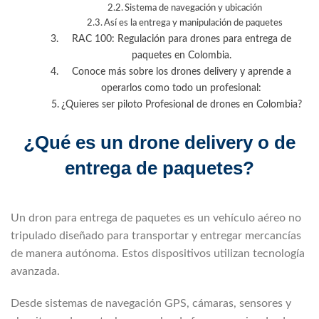
Sistema de navegación y ubicación
Así es la entrega y manipulación de paquetes
RAC 100: Regulación para drones para entrega de
paquetes en Colombia.
Conoce más sobre los drones delivery y aprende a
operarlos como todo un profesional:
¿Quieres ser piloto Profesional de drones en Colombia?
¿Qué es un drone delivery o de
entrega de paquetes?
Un dron para entrega de paquetes es un vehículo aéreo no
tripulado diseñado para transportar y entregar mercancías
de manera autónoma. Estos dispositivos utilizan tecnología
avanzada.
Desde sistemas de navegación GPS, cámaras, sensores y