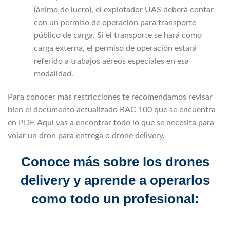
(ánimo de lucro), el explotador UAS deberá contar
con un permiso de operación para transporte
público de carga. Si el transporte se hará como
carga externa, el permiso de operación estará
referido a trabajos aéreos especiales en esa
modalidad.
Para conocer más restricciones te recomendamos revisar
bien el documento actualizado RAC 100 que se encuentra
en PDF. Aquí vas a encontrar todo lo que se necesita para
volar un dron para entrega o drone delivery.
Conoce más sobre los drones
delivery y aprende a operarlos
como todo un profesional: