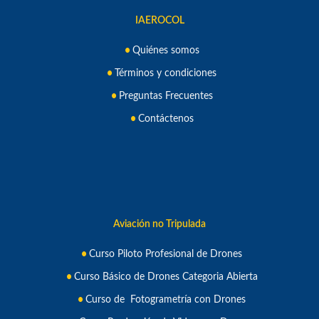
IAEROCOL
Quiénes somos
Términos y condiciones
Preguntas Frecuentes
Contáctenos
Aviación no Tripulada
Curso Piloto Profesional de Drone
s
Curso Básico de Drones Categoria Abierta
Curso de Fotogrametría con Drones