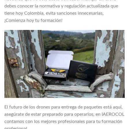
debes conocer la normativa y regulación actualizada que
tiene hoy Colombia, evita sanciones innecesarias,
¡Comienza hoy tu formación!
El futuro de los drones para entrega de paquetes está aquí,
asegúrate de estar preparado para operarlos, en IAEROCOL
contamos con los mejores profesionales para tu formación
profesional.