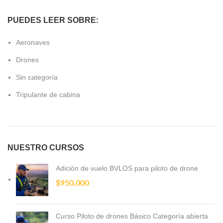
PUEDES LEER SOBRE:
Aeronaves
Drones
Sin categoría
Tripulante de cabina
NUESTRO CURSOS
Adición de vuelo BVLOS para piloto de drone
$
950,000
Curso Piloto de drones Básico Categoría abierta