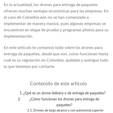
En la actualidad, los drones para entrega de paquetes
ofrecen muchas ventajas económicas para las empresas. En
el caso de Colombia aún no se han comenzado a
implementar de manera masiva, pues algunas empresas se
encuentran en etapa de prueba y programas pilotos para su
implementación.
En este artículo te contamos todo sobre los drones para
entrega de paquetes, desde que son, como funcionan hasta
cuál es su regulación en Colombia, quédate y averigua todo
lo que tenemos por contarte.
Contenido de este artículo
¿Qué es un drone delivery o de entrega de paquetes?
¿Cómo funcionan los drones para entrega de
paquetes?
Drones de largo alcance y con autonomía superior