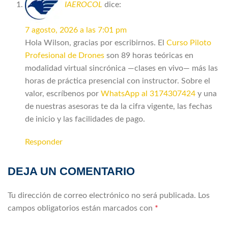
IAEROCOL
dice:
7 agosto, 2026 a las 7:01 pm
Hola Wilson, gracias por escribirnos. El
Curso Piloto
Profesional de Drones
son 89 horas teóricas en
modalidad virtual sincrónica —clases en vivo— más las
horas de práctica presencial con instructor. Sobre el
valor, escríbenos por
WhatsApp al 3174307424
y una
de nuestras asesoras te da la cifra vigente, las fechas
de inicio y las facilidades de pago.
Responder
DEJA UN COMENTARIO
Tu dirección de correo electrónico no será publicada.
Los
campos obligatorios están marcados con
*