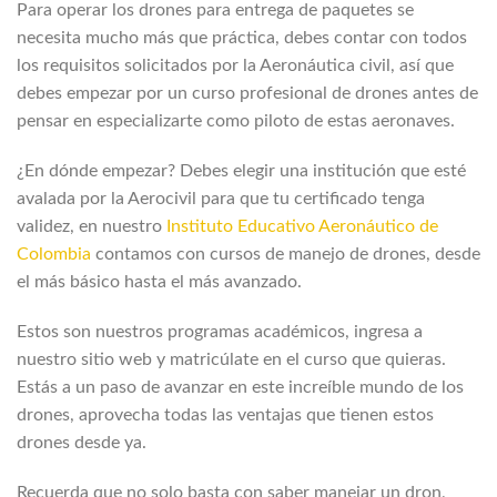
Para operar los drones para entrega de paquetes se
necesita mucho más que práctica, debes contar con todos
los requisitos solicitados por la Aeronáutica civil, así que
debes empezar por un curso profesional de drones antes de
pensar en especializarte como piloto de estas aeronaves.
¿En dónde empezar? Debes elegir una institución que esté
avalada por la Aerocivil para que tu certificado tenga
validez, en nuestro
Instituto Educativo Aeronáutico de
Colombia
contamos con cursos de manejo de drones, desde
el más básico hasta el más avanzado.
Estos son nuestros programas académicos, ingresa a
nuestro sitio web y matricúlate en el curso que quieras.
Estás a un paso de avanzar en este increíble mundo de los
drones, aprovecha todas las ventajas que tienen estos
drones desde ya.
Recuerda que no solo basta con saber manejar un dron,