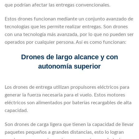
que podrían afectar las entregas convencionales.
Estos drones funcionan mediante un conjunto avanzado de
tecnologías que les permite realizar entregas. Son drones
con una tecnología más avanzada, por lo que no pueden ser
operados por cualquier persona. Así es como funcionan:
Drones de largo alcance y con
autonomía superior
Los drones de entrega utilizan propulsores eléctricos para
generar la fuerza necesaria para el vuelo. Estos motores
eléctricos son alimentados por baterías recargables de alta
capacidad.
Son drones de carga ligera que tienen la capacidad de llevar
paquetes pequeños a grandes distancias, esto lo logran