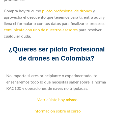
Compra hoy tu curso
piloto profesional de drones
y
aprovecha el descuento que tenemos para ti, entra aquí y
llena el formulario con tus datos para finalizar el proceso,
comunícate con uno de nuestros asesores
para resolver
cualquier duda.
¿Quieres ser piloto Profesional
de drones en Colombia?
No importa si eres principiante o experimentado, te
enseñaremos todo lo que necesitas saber sobre la norma
RAC100 y operaciones de naves no tripuladas.
Matricúlate hoy mismo
Información sobre el curso