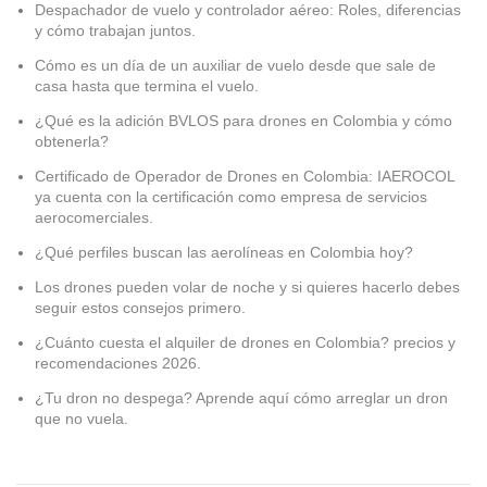
Despachador de vuelo y controlador aéreo: Roles, diferencias
y cómo trabajan juntos.
Cómo es un día de un auxiliar de vuelo desde que sale de
casa hasta que termina el vuelo.
¿Qué es la adición BVLOS para drones en Colombia y cómo
obtenerla?
Certificado de Operador de Drones en Colombia: IAEROCOL
ya cuenta con la certificación como empresa de servicios
aerocomerciales.
¿Qué perfiles buscan las aerolíneas en Colombia hoy?
Los drones pueden volar de noche y si quieres hacerlo debes
seguir estos consejos primero.
¿Cuánto cuesta el alquiler de drones en Colombia? precios y
recomendaciones 2026.
¿Tu dron no despega? Aprende aquí cómo arreglar un dron
que no vuela.