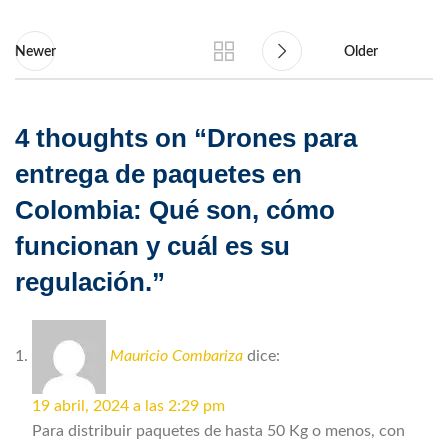
Newer
Older
4 thoughts on “
Drones para
entrega de paquetes en
Colombia: Qué son, cómo
funcionan y cuál es su
regulación.
”
Mauricio Combariza
dice:
19 abril, 2024 a las 2:29 pm
Para distribuir paquetes de hasta 50 Kg o menos, con