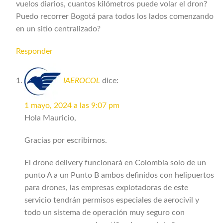
vuelos diarios, cuantos kilómetros puede volar el dron?
Puedo recorrer Bogotá para todos los lados comenzando
en un sitio centralizado?
Responder
IAEROCOL
dice:
1 mayo, 2024 a las 9:07 pm
Hola Mauricio,
Gracias por escribirnos.
El drone delivery funcionará en Colombia solo de un
punto A a un Punto B ambos definidos con helipuertos
para drones, las empresas explotadoras de este
servicio tendrán permisos especiales de aerocivil y
todo un sistema de operación muy seguro con