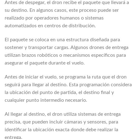
Antes de despegar, el dron recibe el paquete que llevará a
su destino. En algunos casos, este proceso puede ser
realizado por operadores humanos o sistemas
automatizados en centros de distribución.
El paquete se coloca en una estructura diseñada para
sostener y transportar cargas. Algunos drones de entrega
utilizan brazos robóticos o mecanismos específicos para
asegurar el paquete durante el vuelo.
Antes de iniciar el vuelo, se programa la ruta que el dron
seguirá para llegar al destino. Esta programación considera
la ubicación del punto de partida, el destino final y
cualquier punto intermedio necesario.
Al llegar al destino, el dron utiliza sistemas de entrega
precisa, que pueden incluir cámaras y sensores, para
identificar la ubicación exacta donde debe realizar la
entrega.