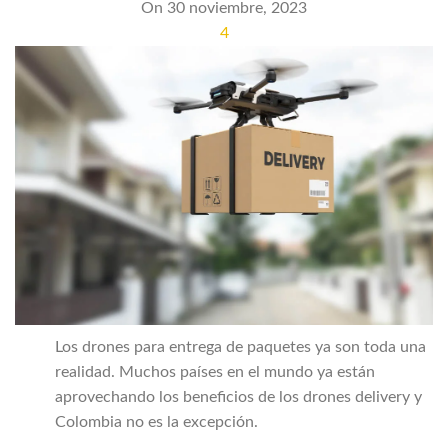
On 30 noviembre, 2023
4
Los drones para entrega de paquetes ya son toda una
realidad. Muchos países en el mundo ya están
aprovechando los beneficios de los drones delivery y
Colombia no es la excepción.