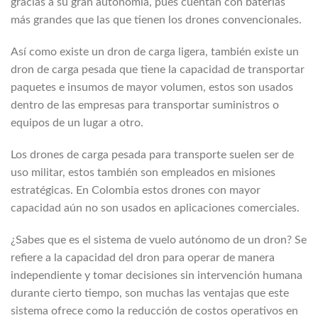
gracias a su gran autonomía, pues cuentan con baterías
más grandes que las que tienen los drones convencionales.
Así como existe un dron de carga ligera, también existe un
dron de carga pesada que tiene la capacidad de transportar
paquetes e insumos de mayor volumen, estos son usados
dentro de las empresas para transportar suministros o
equipos de un lugar a otro.
Los drones de carga pesada para transporte suelen ser de
uso militar, estos también son empleados en misiones
estratégicas. En Colombia estos drones con mayor
capacidad aún no son usados en aplicaciones comerciales.
¿Sabes que es el sistema de vuelo autónomo de un dron? Se
refiere a la capacidad del dron para operar de manera
independiente y tomar decisiones sin intervención humana
durante cierto tiempo, son muchas las ventajas que este
sistema ofrece como la reducción de costos operativos en