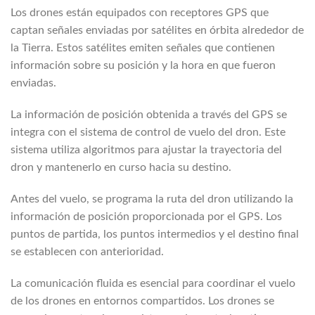
Los drones están equipados con receptores GPS que
captan señales enviadas por satélites en órbita alrededor de
la Tierra. Estos satélites emiten señales que contienen
información sobre su posición y la hora en que fueron
enviadas.
La información de posición obtenida a través del GPS se
integra con el sistema de control de vuelo del dron. Este
sistema utiliza algoritmos para ajustar la trayectoria del
dron y mantenerlo en curso hacia su destino.
Antes del vuelo, se programa la ruta del dron utilizando la
información de posición proporcionada por el GPS. Los
puntos de partida, los puntos intermedios y el destino final
se establecen con anterioridad.
La comunicación fluida es esencial para coordinar el vuelo
de los drones en entornos compartidos. Los drones se