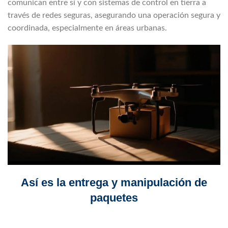
comunican entre sí y con sistemas de control en tierra a
través de redes seguras, asegurando una operación segura y
coordinada, especialmente en áreas urbanas.
Así es la entrega y manipulación de
paquetes