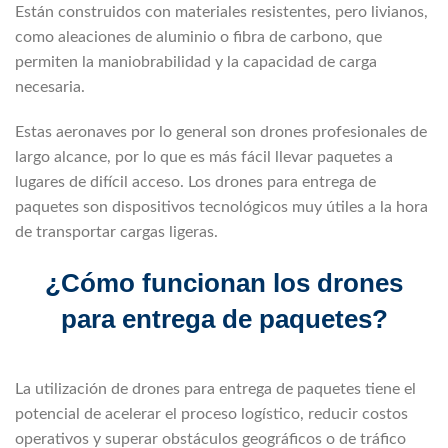
Están construidos con materiales resistentes, pero livianos,
como aleaciones de aluminio o fibra de carbono, que
permiten la maniobrabilidad y la capacidad de carga
necesaria.
Estas aeronaves por lo general son drones profesionales de
largo alcance, por lo que es más fácil llevar paquetes a
lugares de difícil acceso. Los drones para entrega de
paquetes son dispositivos tecnológicos muy útiles a la hora
de transportar cargas ligeras.
¿Cómo funcionan los drones
para entrega de paquetes?
La utilización de drones para entrega de paquetes tiene el
potencial de acelerar el proceso logístico, reducir costos
operativos y superar obstáculos geográficos o de tráfico