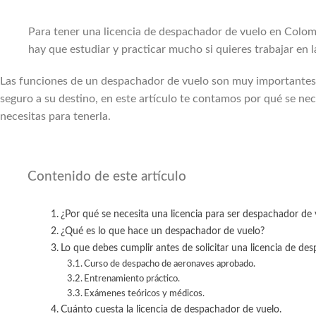
Para tener una licencia de despachador de vuelo en Colomb
hay que estudiar y practicar mucho si quieres trabajar en l
Las funciones de un despachador de vuelo son muy importantes, 
seguro a su destino, en este artículo te contamos por qué se ne
necesitas para tenerla.
Contenido de este artículo
¿Por qué se necesita una licencia para ser despachador de
¿Qué es lo que hace un despachador de vuelo?
Lo que debes cumplir antes de solicitar una licencia de de
Curso de despacho de aeronaves aprobado.
Entrenamiento práctico.
Exámenes teóricos y médicos.
Cuánto cuesta la licencia de despachador de vuelo.