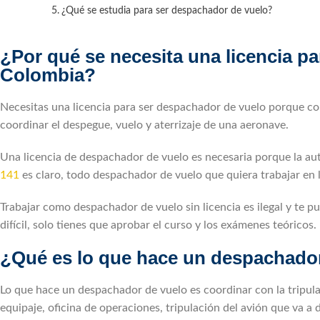
¿Qué se estudia para ser despachador de vuelo?
¿Por qué se necesita una licencia p
Colombia?
Necesitas una licencia para ser despachador de vuelo porque co
coordinar el despegue, vuelo y aterrizaje de una aeronave.
Una licencia de despachador de vuelo es necesaria porque la aut
141
es claro, todo despachador de vuelo que quiera trabajar en 
Trabajar como despachador de vuelo sin licencia es ilegal y te 
difícil, solo tienes que aprobar el curso y los exámenes teóricos.
¿Qué es lo que hace un despachado
Lo que hace un despachador de vuelo es coordinar con la tripula
equipaje, oficina de operaciones, tripulación del avión que va a 