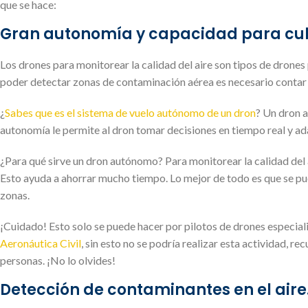
que se hace:
Gran autonomía y capacidad para cub
Los drones para monitorear la calidad del aire son tipos de drones
poder detectar zonas de contaminación aérea es necesario contar
¿
Sabes que es el sistema de vuelo autónomo de un dron
? Un dron a
autonomía le permite al dron tomar decisiones en tiempo real y a
¿Para qué sirve un dron autónomo? Para monitorear la calidad del a
Esto ayuda a ahorrar mucho tiempo. Lo mejor de todo es que se pue
zonas.
¡Cuidado! Esto solo se puede hacer por pilotos de drones especial
Aeronáutica Civil
, sin esto no se podría realizar esta actividad,
personas. ¡No lo olvides!
Detección de contaminantes en el aire