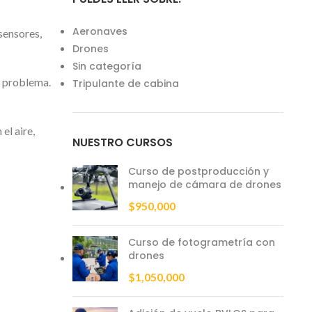
Aeronaves
sensores,
Drones
Sin categoría
e problema.
Tripulante de cabina
el aire,
NUESTRO CURSOS
Curso de postproducción y
manejo de cámara de drones
$
950,000
Curso de fotogrametría con
drones
$
1,050,000