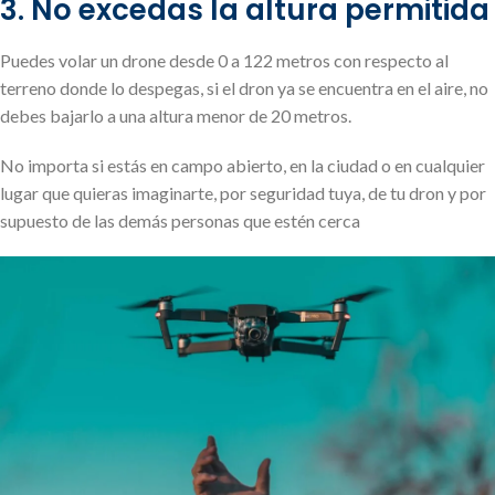
3. No excedas la altura permitida
Puedes volar un drone desde 0 a 122 metros con respecto al
terreno donde lo despegas, si el dron ya se encuentra en el aire, no
debes bajarlo a una altura menor de 20 metros.
No importa si estás en campo abierto, en la ciudad o en cualquier
lugar que quieras imaginarte, por seguridad tuya, de tu dron y por
supuesto de las demás personas que estén cerca