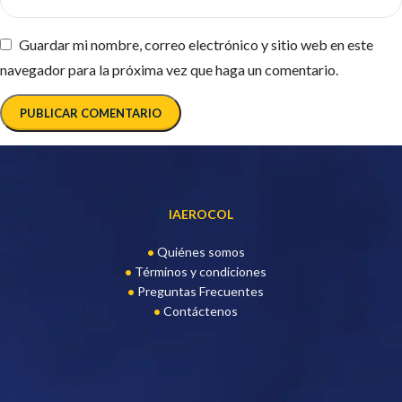
Guardar mi nombre, correo electrónico y sitio web en este
navegador para la próxima vez que haga un comentario.
IAEROCOL
Quiénes somos
Términos y condiciones
Preguntas Frecuentes
Contáctenos