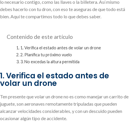
lo necesario contigo, como las llaves o la billetera. Así mismo
debes hacerlo con tu dron, con eso te aseguras de que todo está
bien. Aquí te compartimos todo lo que debes saber.
Contenido de este artículo
1. Verifica el estado antes de volar un drone
2. Planifica tu próximo vuelo
3. No excedas la altura permitida
1. Verifica el estado antes de
volar un drone
Ten presente que volar un drone no es como manejar un carrito de
juguete, son aeronaves remotamente tripuladas que pueden
alcanzar velocidades considerables, y con un descuido pueden
ocasionar algún tipo de accidente.