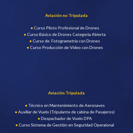
Aviación no Tripulada
Curso Piloto Profesional de Drone
s
Curso Básico de Drones Categoria Abierta
Curso de Fotogrametría con Drones
Curso Producción de Video con Drones
Aviación Tripulada
Técnico en Mantenimiento de Aeronaves
Auxiliar de Vuelo (Tripulante de cabina de Pasajeros)
Despachador de Vuelo DPA
Curso Sistema de Gestión en Seguridad Operaional