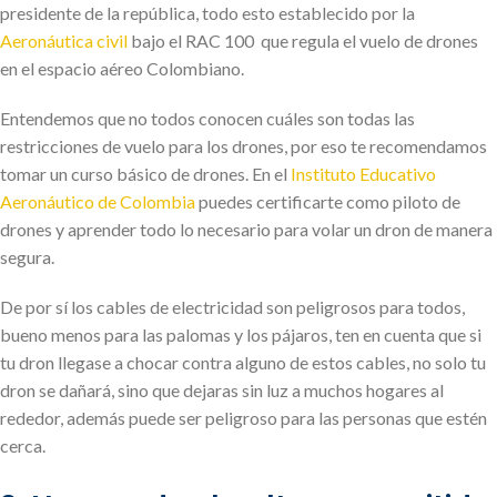
presidente de la república, todo esto establecido por la
Aeronáutica civil
bajo el RAC 100 que regula el vuelo de drones
en el espacio aéreo Colombiano.
Entendemos que no todos conocen cuáles son todas las
restricciones de vuelo para los drones, por eso te recomendamos
tomar un curso básico de drones. En el
Instituto Educativo
Aeronáutico de Colombia
puedes certificarte como piloto de
drones y aprender todo lo necesario para volar un dron de manera
segura.
De por sí los cables de electricidad son peligrosos para todos,
bueno menos para las palomas y los pájaros, ten en cuenta que si
tu dron llegase a chocar contra alguno de estos cables, no solo tu
dron se dañará, sino que dejaras sin luz a muchos hogares al
rededor, además puede ser peligroso para las personas que estén
cerca.