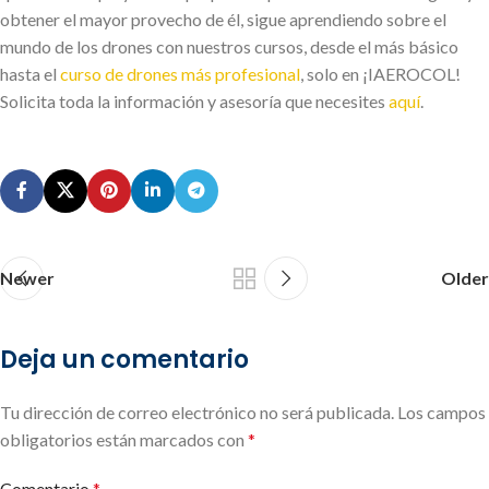
obtener el mayor provecho de él, sigue aprendiendo sobre el
mundo de los drones con nuestros cursos, desde el más básico
hasta el
curso de drones más profesional
, solo en ¡IAEROCOL!
Solicita toda la información y asesoría que necesites
aquí
.
Newer
Older
Deja un comentario
Tu dirección de correo electrónico no será publicada.
Los campos
obligatorios están marcados con
*
Comentario
*