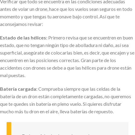
Verificar que todo se encuentra en las condiciones adecuadas
antes de volar un drone, hace que los vuelos sean seguros en todo
momento y que tengas tu aeronave bajo control. Así que te
aconsejamos revisar:
Estado de las hélices:
Primero revisa que se encuentren en buen
estado, que no tengan ningún tipo de abolladura ni daño, así sea
superficial, asegúrate de colocarlas bien, es decir, que encajen y se
encuentren en las posiciones correctas. Gran parte de los
accidentes con drones se debe a que las hélices para drone están
mal puestas.
Batería cargada:
Comprueba siempre que las celdas de la
batería de un dron están completamente cargadas, no queremos
que te quedes sin batería en pleno vuelo. Si quieres disfrutar
mucho más tu dron en el aire, lleva baterías de repuesto.