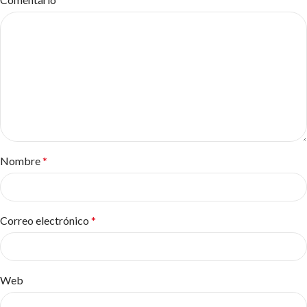
Nombre
*
Correo electrónico
*
Web