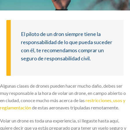
El piloto de un dron siempre tiene la
responsabilidad de lo que pueda suceder
con él, te recomendamos comprar un
seguro de responsabilidad civil.
Algunas clases de drones pueden hacer mucho daño, debes ser
muy responsable a la hora de volar un drone, en campo abierto o
en ciudad, conoce mucho más acerca de las
restricciones, usos y
reglamentación
de estas aeronaves tripuladas remotamente.
Volar un drone es toda una experiencia, si llegaste hasta aquí,
quiere decir que ya estás preparado para tener un vuelo seguro y