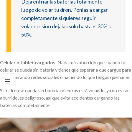
Deja enfriar las baterías totalmente
luego de volar tu dron. Ponlas a cargar
completamente si quieres seguir
volando, sino dejalas solo hasta el 30% o
50%.
Celular o tablet cargados:
Nada más aburrido que cuando tu
celular se queda sin batería y tienes que esperar a que cargue para
seguir mirando redes sociales o haciendo lo que tengas que hacer.
Si tu dron se queda sin batería mientras está volando, ya no es tan
aburrido, es peligroso, así que evita accidentes cargando las
baterías completamente.