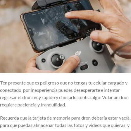
Ten presente que es peligroso que no tengas tu celular cargado y
conectado, por inexperiencia puedes desesperarte e intentar
regresar el dron muy rápido y chocarlo contra algo. Volar un dron
requiere paciencia y tranquilidad.
Recuerda que la tarjeta de memoria para dron debería estar vacía,
para que puedas almacenar todas las fotos y videos que quieras, y