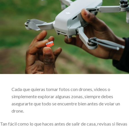
Cada que quieras tomar fotos con drones, videos o
simplemente explorar algunas zonas, siempre debes
asegurarte que todo se encuentre bien
antes de volar un
drone.
Tan fácil como lo que haces antes de salir de casa, revisas si llevas