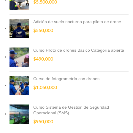
$
5,500,000
Adición de vuelo nocturno para piloto de drone
$
550,000
Curso Piloto de drones Básico Categoría abierta
$
490,000
Curso de fotogrametría con drones
$
1,050,000
Curso Sistema de Gestión de Seguridad
Operacional (SMS)
$
950,000