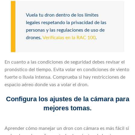
Vuela tu dron dentro de los límites
legales respetando la privacidad de las
personas y las regulaciones de uso de
drones.
Verifícalas en la RAC 100
.
En cuanto a las condiciones de seguridad debes revisar el
pronóstico del tiempo. Evita volar en condiciones de viento
fuerte o lluvia intensa. Comprueba si hay restricciones de
espacio aéreo donde vas a volar el dron.
Configura los ajustes de la cámara para
mejores tomas.
Aprender cómo manejar un dron con cámara es más fácil si