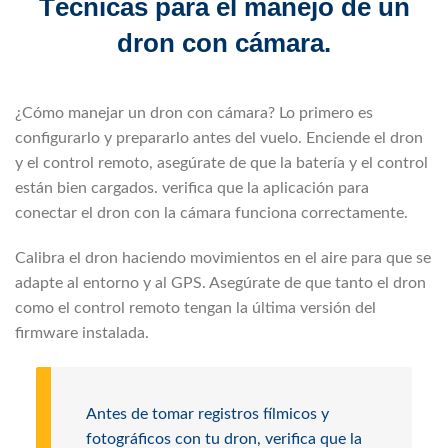
Técnicas para el manejo de un
dron con cámara.
¿Cómo manejar un dron con cámara? Lo primero es
configurarlo y prepararlo antes del vuelo. Enciende el dron
y el control remoto, asegúrate de que la batería y el control
están bien cargados. verifica que la aplicación para
conectar el dron con la cámara funciona correctamente.
Calibra el dron haciendo movimientos en el aire para que se
adapte al entorno y al GPS. Asegúrate de que tanto el dron
como el control remoto tengan la última versión del
firmware instalada.
Antes de tomar registros fílmicos y
fotográficos con tu dron, verifica que la