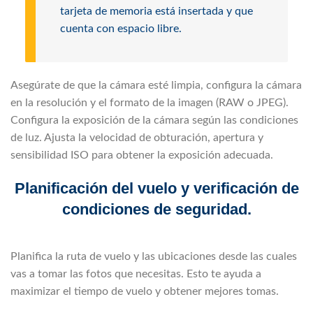
tarjeta de memoria está insertada y que
cuenta con espacio libre.
Asegúrate de que la cámara esté limpia, configura la cámara
en la resolución y el formato de la imagen (RAW o JPEG).
Configura la exposición de la cámara según las condiciones
de luz. Ajusta la velocidad de obturación, apertura y
sensibilidad ISO para obtener la exposición adecuada.
Planificación del vuelo y verificación de
condiciones de seguridad.
Planifica la ruta de vuelo y las ubicaciones desde las cuales
vas a tomar las fotos que necesitas. Esto te ayuda a
maximizar el tiempo de vuelo y obtener mejores tomas.