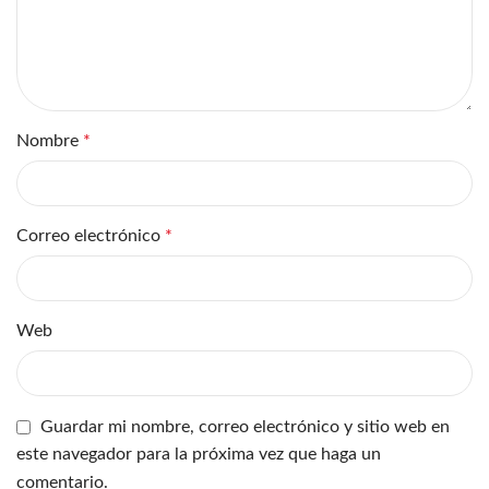
Nombre
*
Correo electrónico
*
Web
Guardar mi nombre, correo electrónico y sitio web en
este navegador para la próxima vez que haga un
comentario.