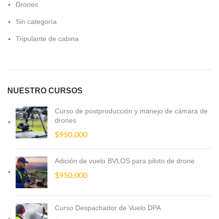
Drones
Sin categoría
Tripulante de cabina
NUESTRO CURSOS
Curso de postproducción y manejo de cámara de
drones
$
950,000
Adición de vuelo BVLOS para piloto de drone
$
950,000
Curso Despachador de Vuelo DPA