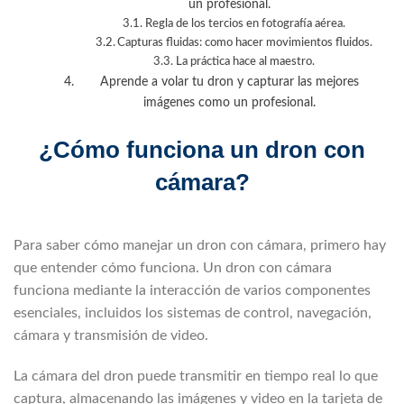
un profesional.
Regla de los tercios en fotografía aérea.
Capturas fluidas: como hacer movimientos fluidos.
La práctica hace al maestro.
Aprende a volar tu dron y capturar las mejores
imágenes como un profesional.
¿Cómo funciona un dron con
cámara?
Para saber cómo manejar un dron con cámara, primero hay
que entender cómo funciona. Un dron con cámara
funciona mediante la interacción de varios componentes
esenciales, incluidos los sistemas de control, navegación,
cámara y transmisión de video.
La cámara del dron puede transmitir en tiempo real lo que
captura, almacenando las imágenes y video en la tarjeta de