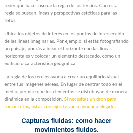
tener que hacer uso de la regla de los tercios. Con esta
regla se buscan líneas y perspectivas estéticas para las
fotos.
Ubica los objetos de interés en los puntos de intersección
de las líneas imaginarias. Por ejemplo, si estás fotografiando
un paisaje, podrás alinear el horizonte con las líneas
horizontales y colocar un elemento destacado, como un
edificio o característica geográfica.
La regla de los tercios ayuda a crear un equilibrio visual
entre tus imágenes aéreas. En lugar de centrar todo en el
medio, permite que los elementos se distribuyan de manera
dinámica en la composición.
Si necesitas un dron para
tomar fotos, estos consejos te van a ayudar a elegirlo
.
Capturas fluidas: como hacer
movimientos fluidos.