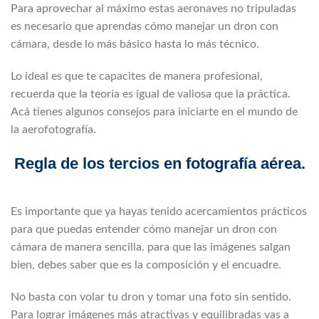
Para aprovechar al máximo estas aeronaves no tripuladas
es necesario que aprendas cómo manejar un dron con
cámara, desde lo más básico hasta lo más técnico.
Lo ideal es que te capacites de manera profesional,
recuerda que la teoría es igual de valiosa que la práctica.
Acá tienes algunos consejos para iniciarte en el mundo de
la aerofotografía.
Regla de los tercios en fotografía aérea.
Es importante que ya hayas tenido acercamientos prácticos
para que puedas entender cómo manejar un dron con
cámara de manera sencilla. para que las imágenes salgan
bien, debes saber que es la composición y el encuadre.
No basta con volar tu dron y tomar una foto sin sentido.
Para lograr imágenes más atractivas y equilibradas vas a