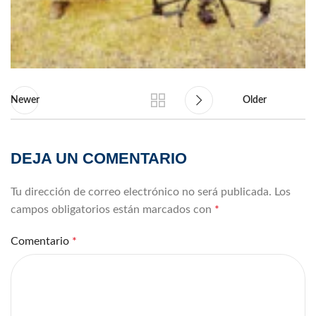
Newer
Older
DEJA UN COMENTARIO
Tu dirección de correo electrónico no será publicada.
Los
campos obligatorios están marcados con
*
Comentario
*