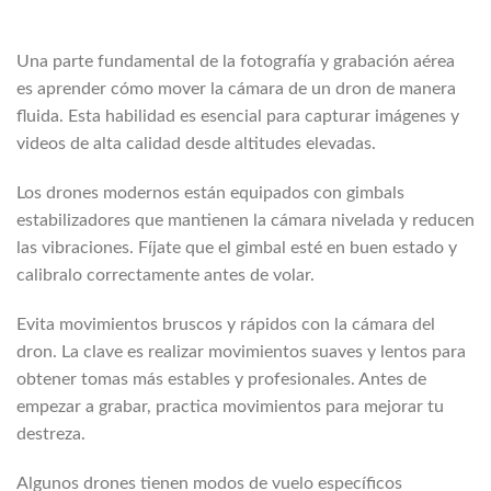
Una parte fundamental de la fotografía y grabación aérea
es aprender cómo mover la cámara de un dron de manera
fluida. Esta habilidad es esencial para capturar imágenes y
videos de alta calidad desde altitudes elevadas.
Los drones modernos están equipados con gimbals
estabilizadores que mantienen la cámara nivelada y reducen
las vibraciones. Fíjate que el gimbal esté en buen estado y
calibralo correctamente antes de volar.
Evita movimientos bruscos y rápidos con la cámara del
dron. La clave es realizar movimientos suaves y lentos para
obtener tomas más estables y profesionales. Antes de
empezar a grabar, practica movimientos para mejorar tu
destreza.
Algunos drones tienen modos de vuelo específicos