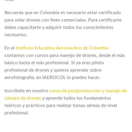
Recuerda que en Colombia es necesario estar certificado
para volar drones con fines comerciales. Para certificarte
debes capacitarte y adquirir todos los conocimientos
necesarios.
En el
Instituto Educativo Aeronáutico de Colombia
contamos con cursos para manejo de drones, desde el más
básico hasta el más profesional. Si ya eres piloto
profesional de drones y quieres aprender sobre
aerofotografía, en IAEROCOL lo puedes hacer.
Inscríbete en nuestro
curso de postproducción y manejo de
cámara de drones
y aprende todos los fundamentos
teóricos y prácticos para realizar tomas aéreas de nivel
profesional.