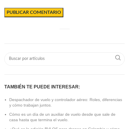
TAMBIÉN TE PUEDE INTERESAR:
Despachador de vuelo y controlador aéreo: Roles, diferencias
y cómo trabajan juntos.
Cómo es un día de un auxiliar de vuelo desde que sale de
casa hasta que termina el vuelo.
¿Qué es la adición BVLOS para drones en Colombia y cómo