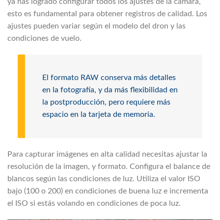
ya has logrado configurar todos los ajustes de la cámara,
esto es fundamental para obtener registros de calidad. Los
ajustes pueden variar según el modelo del dron y las
condiciones de vuelo.
El formato RAW conserva más detalles
en la fotografía, y da más flexibilidad en
la postproducción, pero requiere más
espacio en la tarjeta de memoria.
Para capturar imágenes en alta calidad necesitas ajustar la
resolución de la imagen, y formato. Configura el balance de
blancos según las condiciones de luz. Utiliza el valor ISO
bajo (100 o 200) en condiciones de buena luz e incrementa
el ISO si estás volando en condiciones de poca luz.