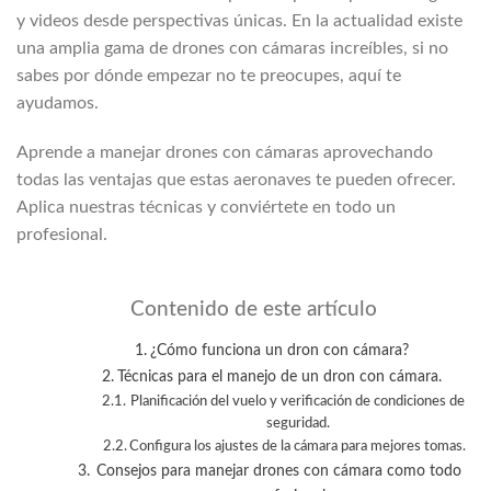
y videos desde perspectivas únicas. En la actualidad existe
una amplia gama de drones con cámaras increíbles, si no
sabes por dónde empezar no te preocupes, aquí te
ayudamos.
Aprende a manejar drones con cámaras aprovechando
todas las ventajas que estas aeronaves te pueden ofrecer.
Aplica nuestras técnicas y conviértete en todo un
profesional.
Contenido de este artículo
¿Cómo funciona un dron con cámara?
Técnicas para el manejo de un dron con cámara.
Planificación del vuelo y verificación de condiciones de
seguridad.
Configura los ajustes de la cámara para mejores tomas.
Consejos para manejar drones con cámara como todo