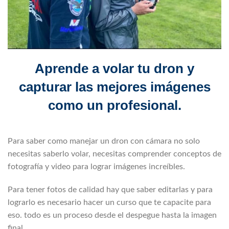
Aprende a volar tu dron y
capturar las mejores imágenes
como un profesional.
Para saber como manejar un dron con cámara no solo
necesitas saberlo volar, necesitas comprender conceptos de
fotografía y video para lograr imágenes increíbles.
Para tener fotos de calidad hay que saber editarlas y para
lograrlo es necesario hacer un curso que te capacite para
eso. todo es un proceso desde el despegue hasta la imagen
final.