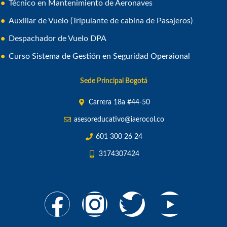
Técnico en Mantenimiento de Aeronaves
Auxiliar de Vuelo (Tripulante de cabina de Pasajeros)
Despachador de Vuelo DPA
Curso Sistema de Gestión en Seguridad Operaional
Sede Principal Bogotá
Carrera 18a #44-50
asesoreducativo@iaerocol.co
601 300 26 24
3174307424