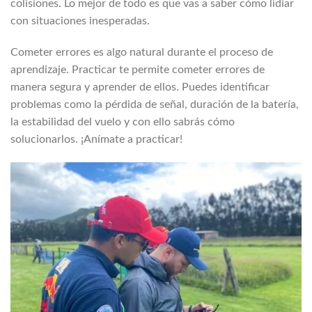
colisiones. Lo mejor de todo es que vas a saber cómo lidiar
con situaciones inesperadas.
Cometer errores es algo natural durante el proceso de
aprendizaje. Practicar te permite cometer errores de
manera segura y aprender de ellos. Puedes identificar
problemas como la pérdida de señal, duración de la batería,
la estabilidad del vuelo y con ello sabrás cómo
solucionarlos. ¡Anímate a practicar!