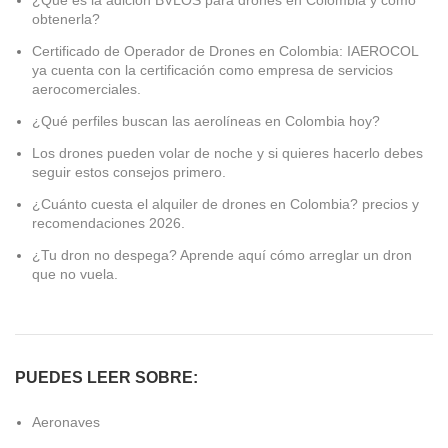
obtenerla?
Certificado de Operador de Drones en Colombia: IAEROCOL
ya cuenta con la certificación como empresa de servicios
aerocomerciales.
¿Qué perfiles buscan las aerolíneas en Colombia hoy?
Los drones pueden volar de noche y si quieres hacerlo debes
seguir estos consejos primero.
¿Cuánto cuesta el alquiler de drones en Colombia? precios y
recomendaciones 2026.
¿Tu dron no despega? Aprende aquí cómo arreglar un dron
que no vuela.
PUEDES LEER SOBRE:
Aeronaves