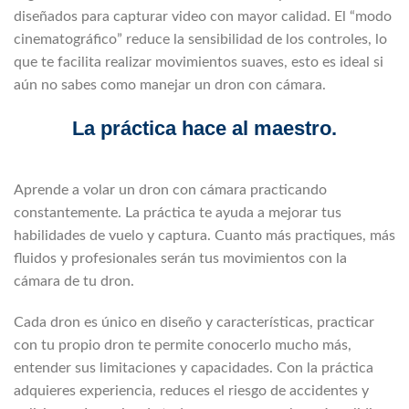
diseñados para capturar video con mayor calidad. El “modo
cinematográfico” reduce la sensibilidad de los controles, lo
que te facilita realizar movimientos suaves, esto es ideal si
aún no sabes como manejar un dron con cámara.
La práctica hace al maestro.
Aprende a volar un dron con cámara practicando
constantemente. La práctica te ayuda a mejorar tus
habilidades de vuelo y captura. Cuanto más practiques, más
fluidos y profesionales serán tus movimientos con la
cámara de tu dron.
Cada dron es único en diseño y características, practicar
con tu propio dron te permite conocerlo mucho más,
entender sus limitaciones y capacidades. Con la práctica
adquieres experiencia, reduces el riesgo de accidentes y