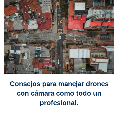
Consejos para manejar drones
con cámara como todo un
profesional.