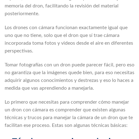
memoria del dron, facilitando la revisión del material
posteriormente.
Los drones con cámara funcionan exactamente igual que
uno que no tiene, solo que el dron que sí trae cámara
incorporada toma fotos y videos desde el aire en diferentes
perspectivas.
Tomar fotografías con un dron puede parecer fácil, pero eso
no garantiza que la imágenes quede bien, para eso necesitas
adquirir algunos conocimientos y destrezas y eso lo haces a
medida que vas aprendiendo a manejarla.
Lo primero que necesitas para comprender cómo manejar
un dron con cámara es comprender que existen algunas
técnicas y trucos para manejar la cámara de un dron que te
facilitan ese proceso. Estas son algunas técnicas básicas: