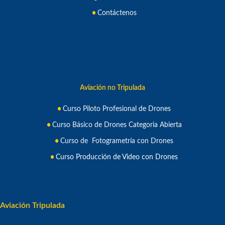
Contáctenos
Aviación no Tripulada
Curso Piloto Profesional de Drone
s
Curso Básico de Drones Categoria Abierta
Curso de Fotogrametría con Drones
Curso Producción de Video con Drones
Aviación Tripulada