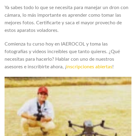
Ya sabes todo lo que se necesita para manejar un dron con
cámara, lo más importante es aprender como tomar las
mejores fotos. Certificarte y saca el mayor provecho de
estos aparatos voladores.
Comienza tu curso hoy en IAEROCOL y toma las
fotografías y videos increíbles que tanto quieres. ¿Qué
necesitas para hacerlo? Hablar con uno de nuestros
asesores e inscribirte ahora, ¡
inscripciones abiertas
!