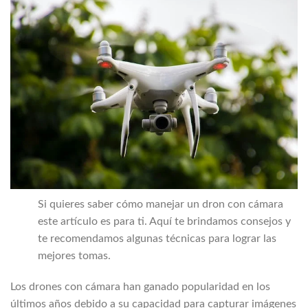
Si quieres saber cómo manejar un dron con cámara
este artículo es para ti. Aquí te brindamos consejos y
te recomendamos algunas técnicas para lograr las
mejores tomas.
Los drones con cámara han ganado popularidad en los
últimos años debido a su capacidad para capturar imágenes