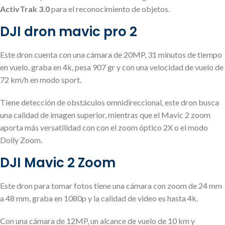
ActivTrak 3.0
para el reconocimiento de objetos.
DJI dron mavic pro 2
Este dron cuenta con una cámara de 20MP, 31 minutos de tiempo
en vuelo, graba en 4k, pesa 907 gr y con una velocidad de vuelo de
72 km/h en modo sport.
Tiene detección de obstáculos omnidireccional, este dron busca
una calidad de imagen superior, mientras que el Mavic 2 zoom
aporta más versatilidad con con el zoom óptico 2X o el modo
Dolly Zoom.
DJI Mavic 2 Zoom
Este dron para tomar fotos tiene una cámara con zoom de 24 mm
a 48 mm, graba en 1080p y la calidad de video es hasta 4k.
Con una cámara de 12MP, un alcance de vuelo de 10 km y