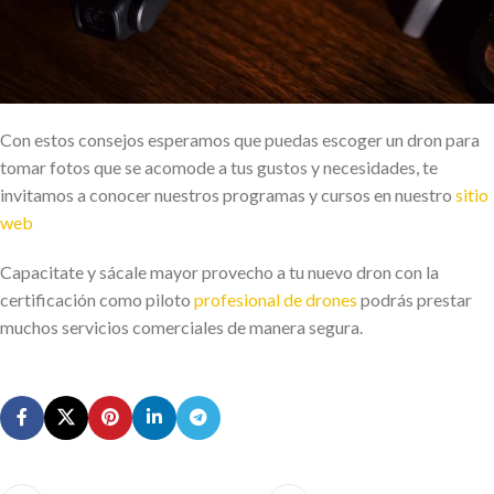
Con estos consejos esperamos que puedas escoger un dron para
tomar fotos que se acomode a tus gustos y necesidades, te
invitamos a conocer nuestros programas y cursos en nuestro
sitio
web
Capacitate y sácale mayor provecho a tu nuevo dron con la
certificación como piloto
profesional de drones
podrás prestar
muchos servicios comerciales de manera segura.