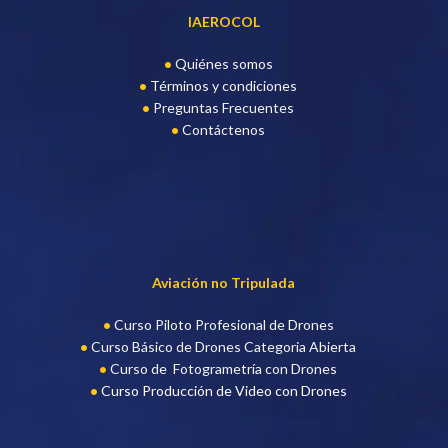
IAEROCOL
Quiénes somos
Términos y condiciones
Preguntas Frecuentes
Contáctenos
Aviación no Tripulada
Curso Piloto Profesional de Drone
s
Curso Básico de Drones Categoria Abierta
Curso de Fotogrametría con Drones
Curso Producción de Video con Drones