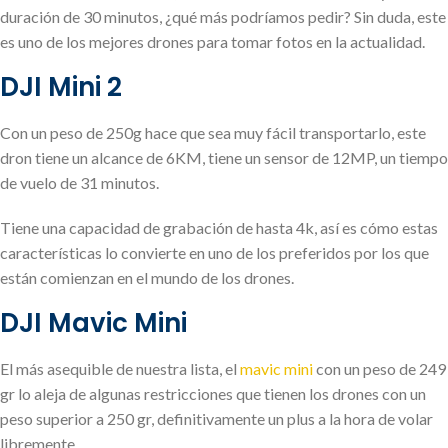
duración de 30 minutos, ¿qué más podríamos pedir? Sin duda, este
es uno de los mejores drones para tomar fotos en la actualidad.
DJI Mini 2
Con un peso de 250g hace que sea muy fácil transportarlo, este
dron tiene un alcance de 6KM, tiene un sensor de 12MP, un tiempo
de vuelo de 31 minutos.
Tiene una capacidad de grabación de hasta 4k, así es cómo estas
características lo convierte en uno de los preferidos por los que
están comienzan en el mundo de los drones.
DJI Mavic Mini
El más asequible de nuestra lista, el
mavic mini
con un peso de 249
gr lo aleja de algunas restricciones que tienen los drones con un
peso superior a 250 gr, definitivamente un plus a la hora de volar
libremente.