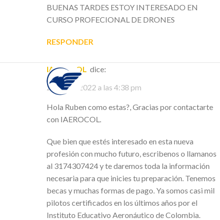
BUENAS TARDES ESTOY INTERESADO EN
CURSO PROFECIONAL DE DRONES
RESPONDER
IAEROCOL
dice:
26 mayo, 2022 a las 4:38 pm
Hola Ruben como estas?, Gracias por contactarte
con IAEROCOL.
Que bien que estés interesado en esta nueva
profesión con mucho futuro, escribenos o llamanos
al 3174307424 y te daremos toda la información
necesaria para que inicies tu preparación. Tenemos
becas y muchas formas de pago. Ya somos casi mil
pilotos certificados en los últimos años por el
Instituto Educativo Aeronáutico de Colombia.