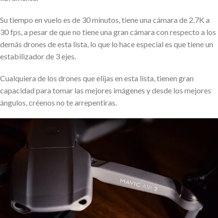
Su tiempo en vuelo es de 30 minutos, tiene una cámara de 2.7K a
30 fps, a pesar de que no tiene una gran cámara con respecto a los
demás drones de esta lista, lo que lo hace especial es que tiene un
estabilizador de 3 ejes.
Cualquiera de los drones que elijas en esta lista, tienen gran
capacidad para tomar las mejores imágenes y desde los mejores
ángulos, créenos no te arrepentiras.