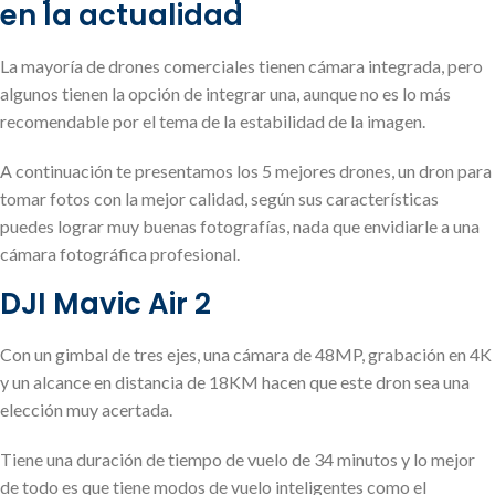
en la actualidad
La mayoría de drones comerciales tienen cámara integrada, pero
algunos tienen la opción de integrar una, aunque no es lo más
recomendable por el tema de la estabilidad de la imagen.
A continuación te presentamos los 5 mejores drones, un dron para
tomar fotos con la mejor calidad, según sus características
puedes lograr muy buenas fotografías, nada que envidiarle a una
cámara fotográfica profesional.
DJI Mavic Air 2
Con un gimbal de tres ejes, una cámara de 48MP, grabación en 4K
y un alcance en distancia de 18KM hacen que este dron sea una
elección muy acertada.
Tiene una duración de tiempo de vuelo de 34 minutos y lo mejor
de todo es que tiene modos de vuelo inteligentes como el