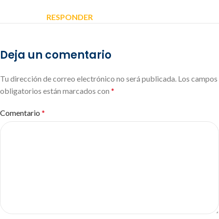
RESPONDER
Deja un comentario
Tu dirección de correo electrónico no será publicada.
Los campos
obligatorios están marcados con
*
Comentario
*