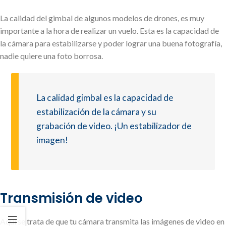
La calidad del gimbal de algunos modelos de drones, es muy
importante a la hora de realizar un vuelo. Esta es la capacidad de
la cámara para estabilizarse y poder lograr una buena fotografía,
nadie quiere una foto borrosa.
La calidad gimbal es la capacidad de
estabilización de la cámara y su
grabación de video. ¡Un estabilizador de
imagen!
Transmisión de video
Aquí se trata de que tu cámara transmita las imágenes de video en