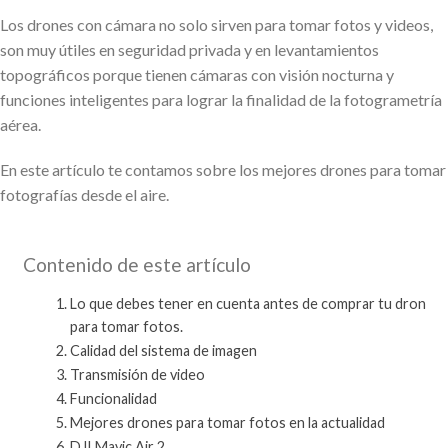
Los drones con cámara no solo sirven para tomar fotos y videos,
son muy útiles en seguridad privada y en levantamientos
topográficos porque tienen cámaras con visión nocturna y
funciones inteligentes para lograr la finalidad de la fotogrametría
aérea.
En este artículo te contamos sobre los mejores drones para tomar
fotografías desde el aire.
Contenido de este artículo
Lo que debes tener en cuenta antes de comprar tu dron
para tomar fotos.
Calidad del sistema de imagen
Transmisión de video
Funcionalidad
Mejores drones para tomar fotos en la actualidad
DJI Mavic Air 2