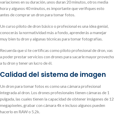
variaciones en su duración, unos duran 20 minutos, otros media
hora y algunos 40 minutos, es importante que verifiques esto
antes de comprar un dron para tomar fotos.
Un curso piloto de dron básico o profesional es una idea genial,
conocerás la normatividad más a fondo, aprenderás a manejar
muy bien tu dron y algunas técnicas para tomar fotografías.
Recuerda que si te certificas como piloto profesional de dron, vas
a poder prestar servicios con drones para sacarle mayor provecho
a tu dron y tener un lucro de él.
Calidad del sistema de imagen
Un dron para tomar fotos es como una cámara profesional
integrada al dron. Los drones profesionales tienen cámaras de 1
pulgada, las cuales tienen la capacidad de obtener imágenes de 12
megapixeles, grabar con cámara 4k e incluso algunos pueden
hacerlo en RAW o 5.2k.