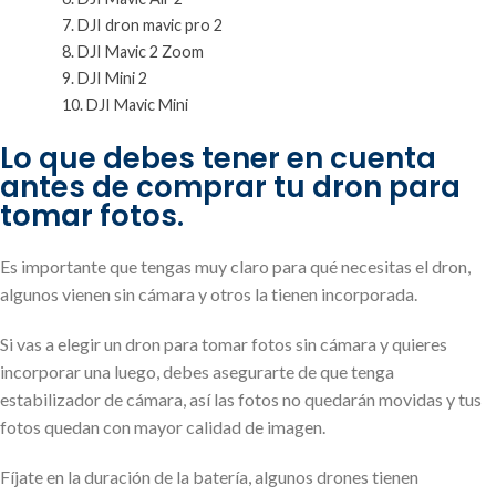
DJI dron mavic pro 2
DJI Mavic 2 Zoom
DJI Mini 2
DJI Mavic Mini
Lo que debes tener en cuenta
antes de comprar tu dron para
tomar fotos.
Es importante que tengas muy claro para qué necesitas el dron,
algunos vienen sin cámara y otros la tienen incorporada.
Si vas a elegir un dron para tomar fotos sin cámara y quieres
incorporar una luego, debes asegurarte de que tenga
estabilizador de cámara, así las fotos no quedarán movidas y tus
fotos quedan con mayor calidad de imagen.
Fíjate en la duración de la batería, algunos drones tienen