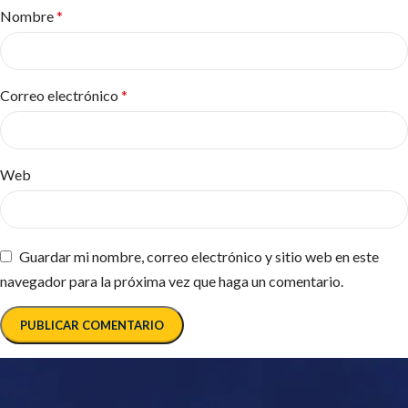
Nombre
*
Correo electrónico
*
Web
Guardar mi nombre, correo electrónico y sitio web en este
navegador para la próxima vez que haga un comentario.