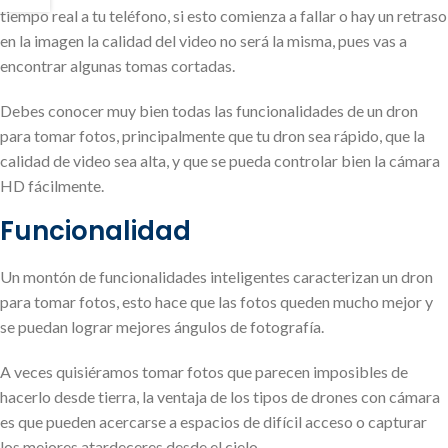
tiempo real a tu teléfono, si esto comienza a fallar o hay un retraso
en la imagen la calidad del video no será la misma, pues vas a
encontrar algunas tomas cortadas.
Debes conocer muy bien todas las funcionalidades de un dron
para tomar fotos, principalmente que tu dron sea rápido, que la
calidad de video sea alta, y que se pueda controlar bien la cámara
HD fácilmente.
Funcionalidad
Un montón de funcionalidades inteligentes caracterizan un dron
para tomar fotos, esto hace que las fotos queden mucho mejor y
se puedan lograr mejores ángulos de fotografía.
A veces quisiéramos tomar fotos que parecen imposibles de
hacerlo desde tierra, la ventaja de los tipos de drones con cámara
es que pueden acercarse a espacios de difícil acceso o capturar
los mejores atardeceres desde el cielo.