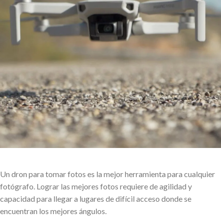
Un dron para tomar fotos es la mejor herramienta para cualquier
fotógrafo. Lograr las mejores fotos requiere de agilidad y
capacidad para llegar a lugares de difícil acceso donde se
encuentran los mejores ángulos.