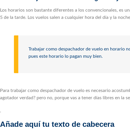
Los horarios son bastante diferentes a los convencionales, es un
5 de la tarde. Los vuelos salen a cualquier hora del día y la noch
Trabajar como despachador de vuelo en horario no
pues este horario lo pagan muy bien.
Para trabajar como despachador de vuelo es necesario acostumbr
agotador verdad? pero no, porque vas a tener días libres en la 
.
Añade aquí tu texto de cabecera