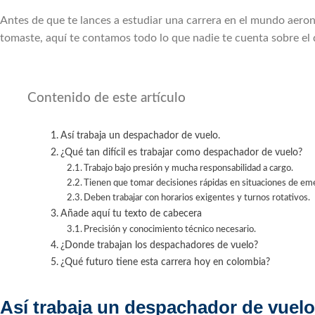
Antes de que te lances a estudiar una carrera en el mundo aeron
tomaste, aquí te contamos todo lo que nadie te cuenta sobre el
Contenido de este artículo
Así trabaja un despachador de vuelo.
¿Qué tan difícil es trabajar como despachador de vuelo?
Trabajo bajo presión y mucha responsabilidad a cargo.
Tienen que tomar decisiones rápidas en situaciones de em
Deben trabajar con horarios exigentes y turnos rotativos.
Añade aquí tu texto de cabecera
Precisión y conocimiento técnico necesario.
¿Donde trabajan los despachadores de vuelo?
¿Qué futuro tiene esta carrera hoy en colombia?
Así trabaja un despachador de vuelo