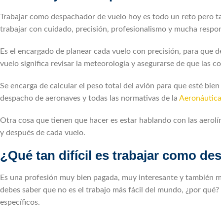
Trabajar como despachador de vuelo hoy es todo un reto pero 
trabajar con cuidado, precisión, profesionalismo y mucha respon
Es el encargado de planear cada vuelo con precisión, para que
vuelo significa revisar la meteorología y asegurarse de que las 
Se encarga de calcular el peso total del avión para que esté bi
despacho de aeronaves y todas las normativas de la
Aeronáutica
Otra cosa que tienen que hacer es estar hablando con las aerolí
y después de cada vuelo.
¿Qué tan difícil es trabajar como d
Es una profesión muy bien pagada, muy interesante y también mu
debes saber que no es el trabajo más fácil del mundo, ¿por qué
específicos.