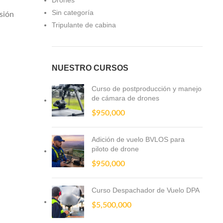
Drones
Sin categoría
sión
Tripulante de cabina
NUESTRO CURSOS
Curso de postproducción y manejo
de cámara de drones
$
950,000
Adición de vuelo BVLOS para
piloto de drone
$
950,000
Curso Despachador de Vuelo DPA
$
5,500,000