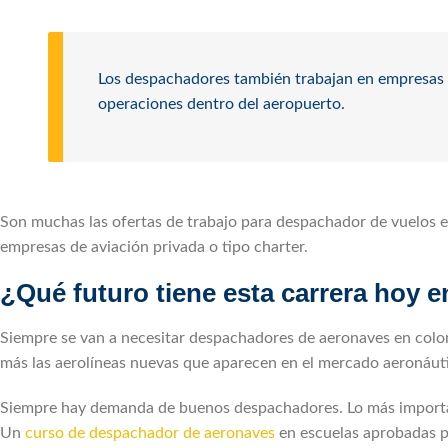
Los despachadores también trabajan en empresas 
operaciones dentro del aeropuerto.
Son muchas las ofertas de trabajo para despachador de vuelos 
empresas de aviación privada o tipo charter.
¿Qué futuro tiene esta carrera hoy 
Siempre se van a necesitar despachadores de aeronaves en colom
más las aerolíneas nuevas que aparecen en el mercado aeronáuti
Siempre hay demanda de buenos despachadores. Lo más important
Un
curso de despachador de aeronaves
en escuelas aprobadas po