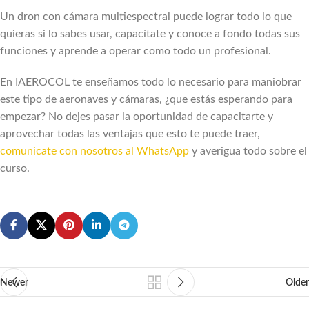
Un dron con cámara multiespectral puede lograr todo lo que
quieras si lo sabes usar, capacítate y conoce a fondo todas sus
funciones y aprende a operar como todo un profesional.
En IAEROCOL te enseñamos todo lo necesario para maniobrar
este tipo de aeronaves y cámaras, ¿que estás esperando para
empezar? No dejes pasar la oportunidad de capacitarte y
aprovechar todas las ventajas que esto te puede traer,
comunicate con nosotros al WhatsApp
y averigua todo sobre el
curso.
Newer
Older