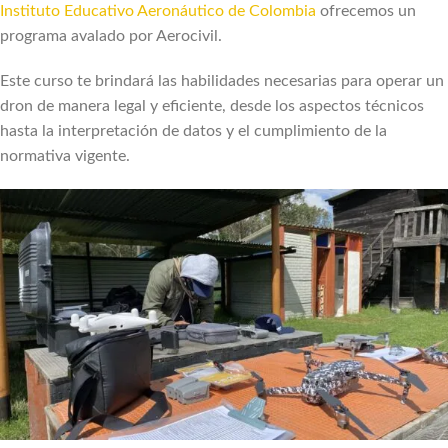
Instituto Educativo Aeronáutico de Colombia
ofrecemos un
programa avalado por Aerocivil.
Este curso te brindará las habilidades necesarias para operar un
dron de manera legal y eficiente, desde los aspectos técnicos
hasta la interpretación de datos y el cumplimiento de la
normativa vigente.