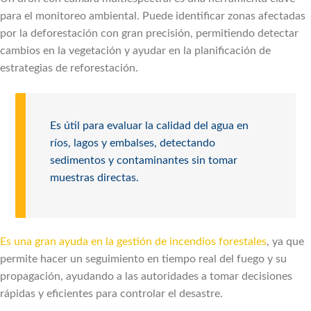
para el monitoreo ambiental. Puede identificar zonas afectadas
por la deforestación con gran precisión, permitiendo detectar
cambios en la vegetación y ayudar en la planificación de
estrategias de reforestación.
Es útil para evaluar la calidad del agua en
ríos, lagos y embalses, detectando
sedimentos y contaminantes sin tomar
muestras directas.
Es una gran ayuda en la gestión de incendios forestales
, ya que
permite hacer un seguimiento en tiempo real del fuego y su
propagación, ayudando a las autoridades a tomar decisiones
rápidas y eficientes para controlar el desastre.