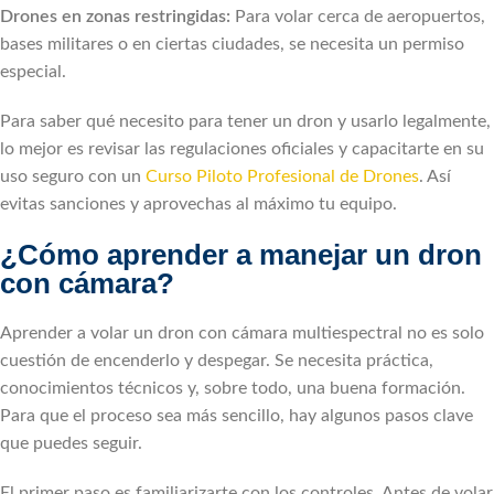
Drones en zonas restringidas:
Para volar cerca de aeropuertos,
bases militares o en ciertas ciudades, se necesita un permiso
especial.
Para saber qué necesito para tener un dron y usarlo legalmente,
lo mejor es revisar las regulaciones oficiales y capacitarte en su
uso seguro con un
Curso Piloto Profesional de Drones
. Así
evitas sanciones y aprovechas al máximo tu equipo.
¿Cómo aprender a manejar un dron
con cámara?
Aprender a volar un dron con cámara multiespectral no es solo
cuestión de encenderlo y despegar. Se necesita práctica,
conocimientos técnicos y, sobre todo, una buena formación.
Para que el proceso sea más sencillo, hay algunos pasos clave
que puedes seguir.
El primer paso es familiarizarte con los controles. Antes de volar