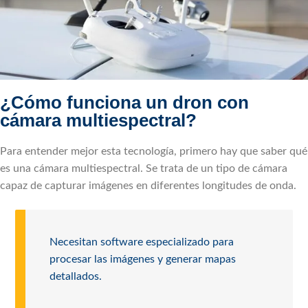
¿Cómo funciona un dron con
cámara multiespectral?
Para entender mejor esta tecnología, primero hay que saber qué
es una cámara multiespectral. Se trata de un tipo de cámara
capaz de capturar imágenes en diferentes longitudes de onda.
Necesitan software especializado para
procesar las imágenes y generar mapas
detallados.