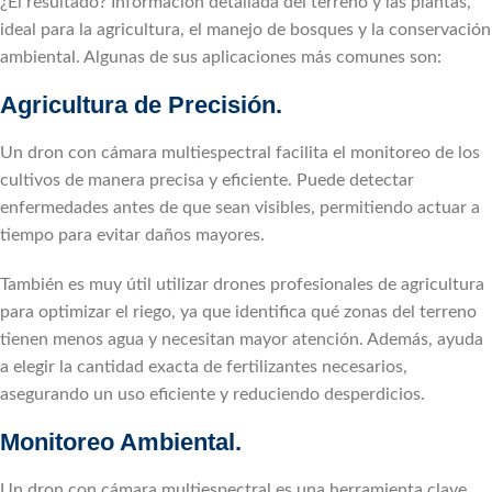
¿El resultado? Información detallada del terreno y las plantas,
ideal para la agricultura, el manejo de bosques y la conservación
ambiental. Algunas de sus aplicaciones más comunes son:
Agricultura de Precisión.
Un dron con cámara multiespectral facilita el monitoreo de los
cultivos de manera precisa y eficiente. Puede detectar
enfermedades antes de que sean visibles, permitiendo actuar a
tiempo para evitar daños mayores.
También es muy útil utilizar drones profesionales de agricultura
para optimizar el riego, ya que identifica qué zonas del terreno
tienen menos agua y necesitan mayor atención. Además, ayuda
a elegir la cantidad exacta de fertilizantes necesarios,
asegurando un uso eficiente y reduciendo desperdicios.
Monitoreo Ambiental.
Un dron con cámara multiespectral es una herramienta clave