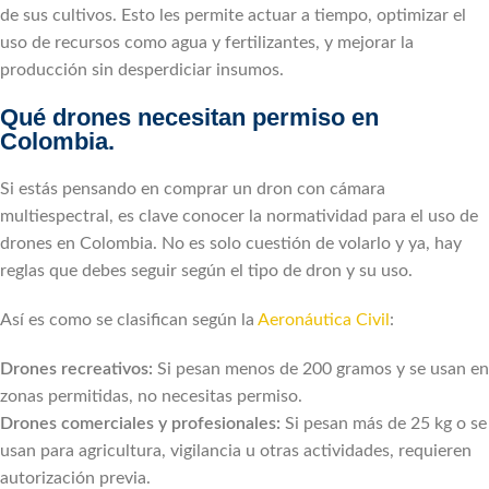
de sus cultivos. Esto les permite actuar a tiempo, optimizar el
uso de recursos como agua y fertilizantes, y mejorar la
producción sin desperdiciar insumos.
Qué drones necesitan permiso en
Colombia.
Si estás pensando en comprar un dron con cámara
multiespectral, es clave conocer la normatividad para el uso de
drones en Colombia. No es solo cuestión de volarlo y ya, hay
reglas que debes seguir según el tipo de dron y su uso.
Así es como se clasifican según la
Aeronáutica Civil
:
Drones recreativos:
Si pesan menos de 200 gramos y se usan en
zonas permitidas, no necesitas permiso.
Drones comerciales y profesionales:
Si pesan más de 25 kg o se
usan para agricultura, vigilancia u otras actividades, requieren
autorización previa.