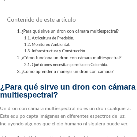
Contenido de este artículo
¿Para qué sirve un dron con cámara multiespectral?
Agricultura de Precisión.
Monitoreo Ambiental.
Infraestructura y Construcción.
¿Cómo funciona un dron con cámara multiespectral?
Qué drones necesitan permiso en Colombia.
¿Cómo aprender a manejar un dron con cámara?
¿Para qué sirve un dron con cámara
multiespectral?
Un dron con cámara multiespectral no es un dron cualquiera.
Este equipo capta imágenes en diferentes espectros de luz,
incluyendo algunos que el ojo humano ni siquiera puede ver.