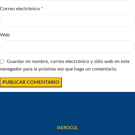
Correo electrónico
*
Web
Guardar mi nombre, correo electrónico y sitio web en este
navegador para la próxima vez que haga un comentario.
IAEROCOL