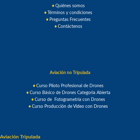
Quiénes somos
Términos y condiciones
Preguntas Frecuentes
Contáctenos
Aviación no Tripulada
Curso Piloto Profesional de Drone
s
Curso Básico de Drones Categoria Abierta
Curso de Fotogrametría con Drones
Curso Producción de Video con Drones
Aviación Tripulada