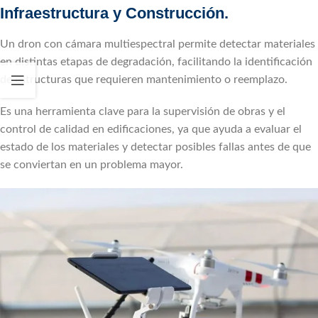
Infraestructura y Construcción.
Un dron con cámara multiespectral permite detectar materiales
en distintas etapas de degradación, facilitando la identificación
de estructuras que requieren mantenimiento o reemplazo.
Es una herramienta clave para la supervisión de obras y el
control de calidad en edificaciones, ya que ayuda a evaluar el
estado de los materiales y detectar posibles fallas antes de que
se conviertan en un problema mayor.