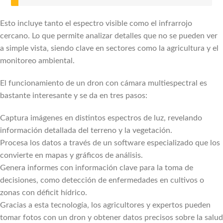
Esto incluye tanto el espectro visible como el infrarrojo
cercano. Lo que permite analizar detalles que no se pueden ver
a simple vista, siendo clave en sectores como la agricultura y el
monitoreo ambiental.
El funcionamiento de un dron con cámara multiespectral es
bastante interesante y se da en tres pasos:
Captura imágenes en distintos espectros de luz, revelando
información detallada del terreno y la vegetación.
Procesa los datos a través de un software especializado que los
convierte en mapas y gráficos de análisis.
Genera informes con información clave para la toma de
decisiones, como detección de enfermedades en cultivos o
zonas con déficit hídrico.
Gracias a esta tecnología, los agricultores y expertos pueden
tomar fotos con un dron y obtener datos precisos sobre la salud