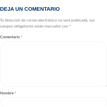
DEJA UN COMENTARIO
Tu dirección de correo electrónico no será publicada.
Los
campos obligatorios están marcados con
*
Comentario
*
Nombre
*