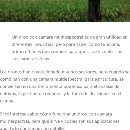
Un dron con cámara multiespectral es de gran utilidad en
diferentes industrias, pero para saber cómo funciona,
primero tienes que conocer para qué sirve y cuales son
sus características.
Los drones han revolucionado muchos sectores, pero cuando se
combinan con una cámara multiespectral para agricultura, se
convierten en una herramienta poderosa para el análisis de
cultivos, la gestión de recursos y la toma de decisiones en el
campo.
Si te interesa saber cómo funciona un dron con cámara
multiespectral, para qué sirve y cuáles son sus aplicaciones,
aquí te lo contamos con detalle.