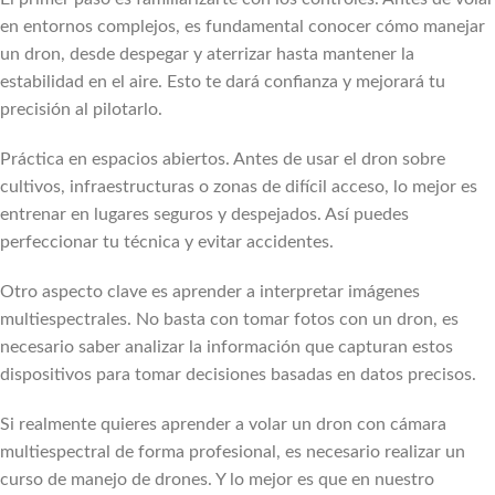
en entornos complejos, es fundamental conocer cómo manejar
un dron, desde despegar y aterrizar hasta mantener la
estabilidad en el aire. Esto te dará confianza y mejorará tu
precisión al pilotarlo.
Práctica en espacios abiertos. Antes de usar el dron sobre
cultivos, infraestructuras o zonas de difícil acceso, lo mejor es
entrenar en lugares seguros y despejados. Así puedes
perfeccionar tu técnica y evitar accidentes.
Otro aspecto clave es aprender a interpretar imágenes
multiespectrales. No basta con tomar fotos con un dron, es
necesario saber analizar la información que capturan estos
dispositivos para tomar decisiones basadas en datos precisos.
Si realmente quieres aprender a volar un dron con cámara
multiespectral de forma profesional, es necesario realizar un
curso de manejo de drones. Y lo mejor es que en nuestro