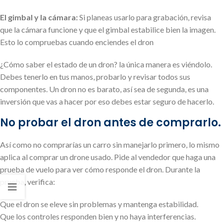
El gimbal y la cámara:
Si planeas usarlo para grabación, revisa
que la cámara funcione y que el gimbal estabilice bien la imagen.
Esto lo compruebas cuando enciendes el dron
¿Cómo saber el estado de un dron? la única manera es viéndolo.
Debes tenerlo en tus manos, probarlo y revisar todos sus
componentes. Un dron no es barato, así sea de segunda, es una
inversión que vas a hacer por eso debes estar seguro de hacerlo.
No probar el dron antes de comprarlo.
Así como no comprarías un carro sin manejarlo primero, lo mismo
aplica al comprar un drone usado. Pide al vendedor que haga una
prueba de vuelo para ver cómo responde el dron. Durante la
prueba, verifica:
Que el dron se eleve sin problemas y mantenga estabilidad.
Que los controles responden bien y no haya interferencias.