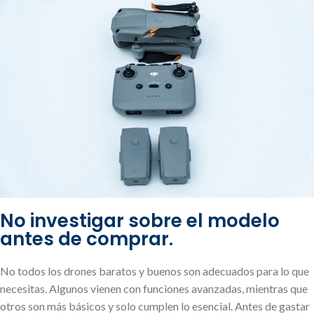
No investigar sobre el modelo
antes de comprar.
No todos los drones baratos y buenos son adecuados para lo que
necesitas. Algunos vienen con funciones avanzadas, mientras que
otros son más básicos y solo cumplen lo esencial. Antes de gastar