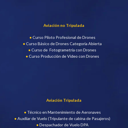
Aviación no Tripulada
Curso Piloto Profesional de Drone
s
Curso Básico de Drones Categoria Abierta
Curso de Fotogrametría con Drones
Curso Producción de Video con Drones
Aviación Tripulada
Técnico en Mantenimiento de Aeronaves
Auxiliar de Vuelo (Tripulante de cabina de Pasajeros)
Despachador de Vuelo DPA