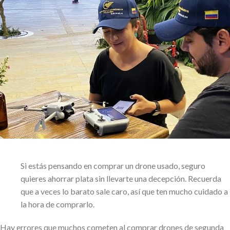
Si estás pensando en comprar un drone usado, seguro
quieres ahorrar plata sin llevarte una decepción. Recuerda
que a veces lo barato sale caro, así que ten mucho cuidado a
la hora de comprarlo.
Hay errores que muchos cometen al comprar drones de segunda