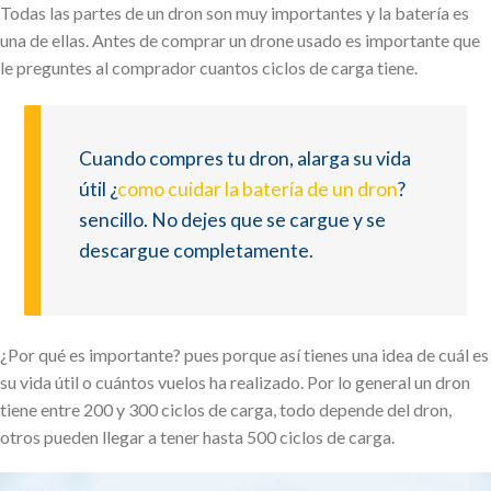
Todas las partes de un dron son muy importantes y la batería es
una de ellas. Antes de comprar un drone usado es importante que
le preguntes al comprador cuantos ciclos de carga tiene.
Cuando compres tu dron, alarga su vida
útil ¿
como cuidar la batería de un dron
?
sencillo. No dejes que se cargue y se
descargue completamente.
¿Por qué es importante? pues porque así tienes una idea de cuál es
su vida útil o cuántos vuelos ha realizado. Por lo general un dron
tiene entre 200 y 300 ciclos de carga, todo depende del dron,
otros pueden llegar a tener hasta 500 ciclos de carga.