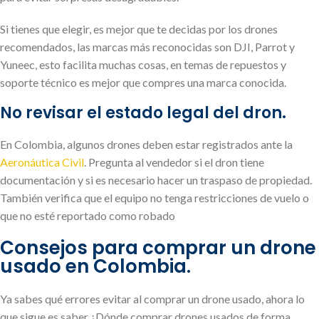
Si tienes que elegir, es mejor que te decidas por los drones
recomendados, las marcas más reconocidas son DJI, Parrot y
Yuneec, esto facilita muchas cosas, en temas de repuestos y
soporte técnico es mejor que compres una marca conocida.
No revisar el estado legal del dron.
En Colombia, algunos drones deben estar registrados ante la
Aeronáutica Civil
. Pregunta al vendedor si el dron tiene
documentación y si es necesario hacer un traspaso de propiedad.
También verifica que el equipo no tenga restricciones de vuelo o
que no esté reportado como robado
Consejos para comprar un drone
usado en Colombia.
Ya sabes qué errores evitar al comprar un drone usado, ahora lo
que sigue es saber ¿Dónde comprar drones usados de forma