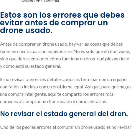
avalado en Colombia.
Estos son los errores que debes
evitar antes de comprar un
drone usado.
Antes de comprar un drone usado, hay varias cosas que debes
tener en cuenta para no equivocarte. No es solo que el dron vuele,
sino que debes entender cómo funciona un dron, qué piezas tiene
y cómo está su estado general.
Si no revisas bien estos detalles, podrías terminar con un equipo
con fallos o incluso con un problema legal. Así que, para que hagas
una compra inteligente, aquí te comparto los errores más
comunes al comprar un drone usado y cómo evitarlos:
No revisar el estado general del dron.
Uno de los peores errores al comprar un drone usado es no revisar