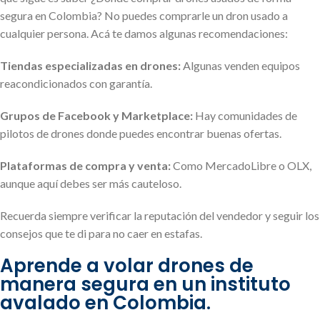
segura en Colombia? No puedes comprarle un dron usado a
cualquier persona. Acá te damos algunas recomendaciones:
Tiendas especializadas en drones:
Algunas venden equipos
reacondicionados con garantía.
Grupos de Facebook y Marketplace:
Hay comunidades de
pilotos de drones donde puedes encontrar buenas ofertas.
Plataformas de compra y venta:
Como MercadoLibre o OLX,
aunque aquí debes ser más cauteloso.
Recuerda siempre verificar la reputación del vendedor y seguir los
consejos que te di para no caer en estafas.
Aprende a volar drones de
manera segura en un instituto
avalado en Colombia.