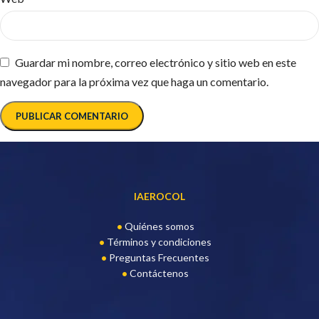
Guardar mi nombre, correo electrónico y sitio web en este
navegador para la próxima vez que haga un comentario.
IAEROCOL
Quiénes somos
Términos y condiciones
Preguntas Frecuentes
Contáctenos