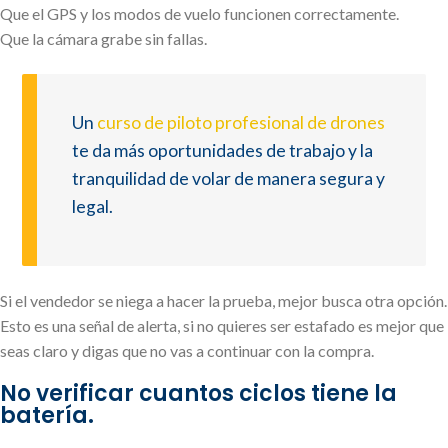
Que el GPS y los modos de vuelo funcionen correctamente.
Que la cámara grabe sin fallas.
Un
curso de piloto profesional de drones
te da más oportunidades de trabajo y la
tranquilidad de volar de manera segura y
legal.
Si el vendedor se niega a hacer la prueba, mejor busca otra opción.
Esto es una señal de alerta, si no quieres ser estafado es mejor que
seas claro y digas que no vas a continuar con la compra.
No verificar cuantos ciclos tiene la
batería.