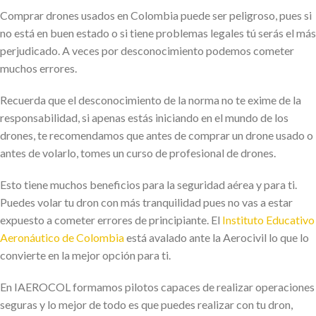
Comprar drones usados en Colombia puede ser peligroso, pues si
no está en buen estado o si tiene problemas legales tú serás el más
perjudicado. A veces por desconocimiento podemos cometer
muchos errores.
Recuerda que el desconocimiento de la norma no te exime de la
responsabilidad, si apenas estás iniciando en el mundo de los
drones, te recomendamos que antes de comprar un drone usado o
antes de volarlo, tomes un curso de profesional de drones.
Esto tiene muchos beneficios para la seguridad aérea y para ti.
Puedes volar tu dron con más tranquilidad pues no vas a estar
expuesto a cometer errores de principiante. El
Instituto Educativo
Aeronáutico de Colombia
está avalado ante la Aerocivil lo que lo
convierte en la mejor opción para ti.
En IAEROCOL formamos pilotos capaces de realizar operaciones
seguras y lo mejor de todo es que puedes realizar con tu dron,