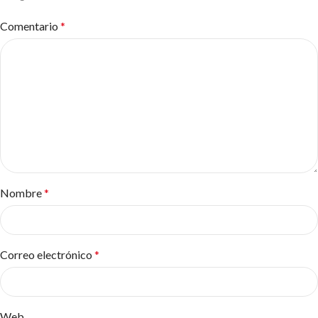
Comentario
*
Nombre
*
Correo electrónico
*
Web