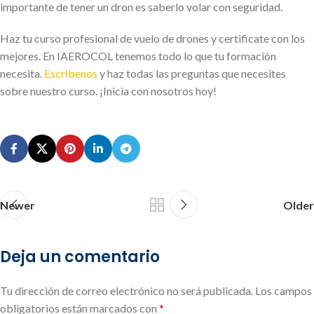
importante de tener un dron es saberlo volar con seguridad.
Haz tu curso profesional de vuelo de drones y certificate con los
mejores. En IAEROCOL tenemos todo lo que tu formación
necesita.
Escribenos
y haz todas las preguntas que necesites
sobre nuestro curso. ¡Inicia con nosotros hoy!
Newer
Older
Deja un comentario
Tu dirección de correo electrónico no será publicada.
Los campos
obligatorios están marcados con
*