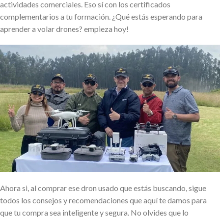
actividades comerciales. Eso sí con los certificados
complementarios a tu formación. ¿Qué estás esperando para
aprender a volar drones? empieza hoy!
Ahora si, al comprar ese dron usado que estás buscando, sigue
todos los consejos y recomendaciones que aquí te damos para
que tu compra sea inteligente y segura. No olvides que lo