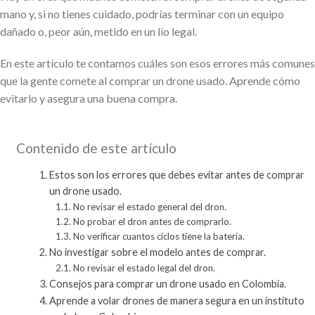
mano y, si no tienes cuidado, podrías terminar con un equipo
dañado o, peor aún, metido en un lío legal.
En este artículo te contamos cuáles son esos errores más comunes
que la gente comete al comprar un drone usado. Aprende cómo
evitarlo y asegura una buena compra.
Contenido de este artículo
Estos son los errores que debes evitar antes de comprar
un drone usado.
No revisar el estado general del dron.
No probar el dron antes de comprarlo.
No verificar cuantos ciclos tiene la batería.
No investigar sobre el modelo antes de comprar.
No revisar el estado legal del dron.
Consejos para comprar un drone usado en Colombia.
Aprende a volar drones de manera segura en un instituto