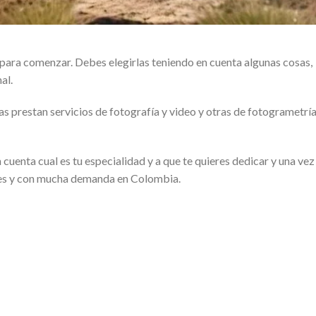
ara comenzar. Debes elegirlas teniendo en cuenta algunas cosas,
al.
s prestan servicios de fotografía y video y otras de fotogrametría
 cuenta cual es tu especialidad y a que te quieres dedicar y una vez
les y con mucha demanda en Colombia.