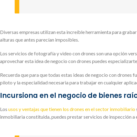
Diversas empresas utilizan esta increíble herramienta para grabar 
alturas que antes parecían imposibles.
Los servicios de fotografía y video con drones son una opción ver
aprovechar esta idea de negocio con drones puedes especializart
Recuerda que para que todas estas ideas de negocio con drones f
piloto y la especialidad necesaria para trabajar en cualquier aplica
Incursiona en el negocio de bienes raí
Los
usos y ventajas que tienen los drones en el sector inmobiliario
inmobiliaria constituida, puedes prestar servicios de inspección a 