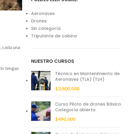
Aeronaves
Drones
Sin categoría
Tripulante de cabina
, cada una
NUESTRO CURSOS
 lo tengas
Técnico en Mantenimiento de
Aeronaves (TLA) (TLH)
$
2,800,000
Curso Piloto de drones Básico
Categoría abierta
$
490,000