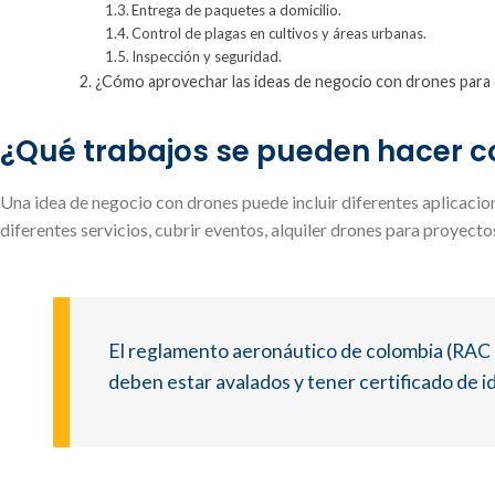
Entrega de paquetes a domicilio.
Control de plagas en cultivos y áreas urbanas.
Inspección y seguridad.
¿Cómo aprovechar las ideas de negocio con drones para
¿Qué trabajos se pueden hacer c
Una idea de negocio con drones puede incluir diferentes aplicacio
diferentes servicios, cubrir eventos, alquiler drones para proyec
El reglamento aeronáutico de colombia (RAC 1
deben estar avalados y tener certificado de i