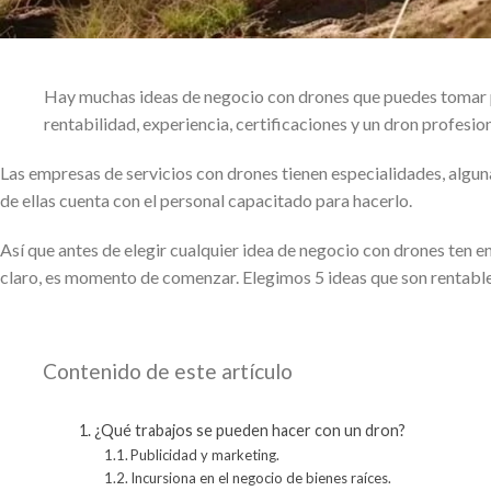
Hay muchas ideas de negocio con drones que puedes tomar p
rentabilidad, experiencia, certificaciones y un dron profesion
Las empresas de servicios con drones tienen especialidades, alguna
de ellas cuenta con el personal capacitado para hacerlo.
Así que antes de elegir cualquier idea de negocio con drones ten en
claro, es momento de comenzar. Elegimos 5 ideas que son rentab
Contenido de este artículo
¿Qué trabajos se pueden hacer con un dron?
Publicidad y marketing.
Incursiona en el negocio de bienes raíces.