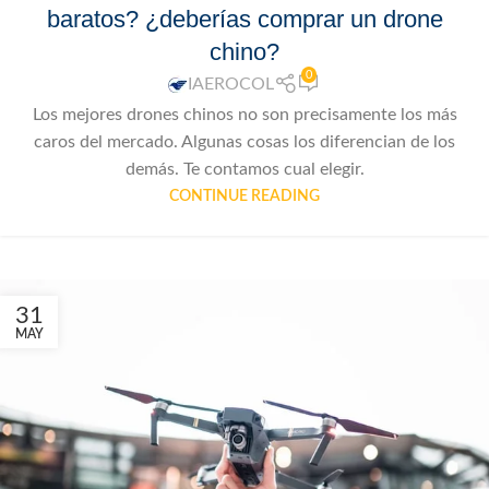
baratos? ¿deberías comprar un drone
chino?
0
IAEROCOL
Los mejores drones chinos no son precisamente los más
caros del mercado. Algunas cosas los diferencian de los
demás. Te contamos cual elegir.
CONTINUE READING
31
MAY