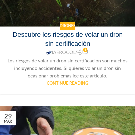
DRONES
Descubre los riesgos de volar un dron
sin certificación
1
IAEROCOL
Los riesgos de volar un dron sin certificación son muchos
incluyendo accidentes. Si quieres volar un dron sin
ocasionar problemas lee este artículo.
CONTINUE READING
29
MAR