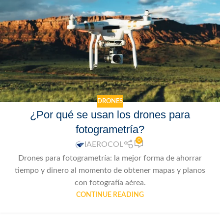
DRONES
¿Por qué se usan los drones para
fotogrametría?
0
IAEROCOL
Drones para fotogrametría: la mejor forma de ahorrar
tiempo y dinero al momento de obtener mapas y planos
con fotografía aérea.
CONTINUE READING