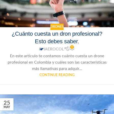
DRONES
¿Cuánto cuesta un dron profesional?
Esto debes saber.
0
IAEROCOL
En este artículo te contamos cuánto cuesta un drone
profesional en Colombia y cuáles son las características
más llamativas para adquir...
CONTINUE READING
25
MAY