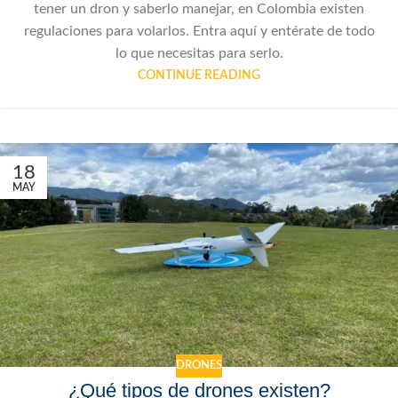
tener un dron y saberlo manejar, en Colombia existen
regulaciones para volarlos. Entra aquí y entérate de todo
lo que necesitas para serlo.
CONTINUE READING
18
MAY
DRONES
¿Qué tipos de drones existen?