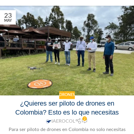
23
MAY
DRONES
¿Quieres ser piloto de drones en
Colombia? Esto es lo que necesitas
2
IAEROCOL
Para ser piloto de drones en Colombia no solo necesitas