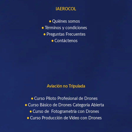
IAEROCOL
Quiénes somos
Términos y condiciones
Preguntas Frecuentes
Contáctenos
Aviación no Tripulada
Curso Piloto Profesional de Drone
s
Curso Básico de Drones Categoria Abierta
Curso de Fotogrametría con Drones
Curso Producción de Video con Drones