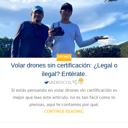
DRONES
Volar drones sin certificación: ¿Legal o
ilegal? Entérate.
0
IAEROCOL
Si estás pensando en volar drones sin certificación es
mejor que leas este artículo, no es tan fácil como lo
piensas, aquí te contamos por qué.
CONTINUE READING