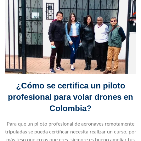
¿Cómo se certifica un piloto
profesional para volar drones en
Colombia?
Para que un piloto profesional de aeronaves remotamente
tripuladas se pueda certificar necesita realizar un curso, por
más teso que creas que eres, siempre es bueno ampliar tus