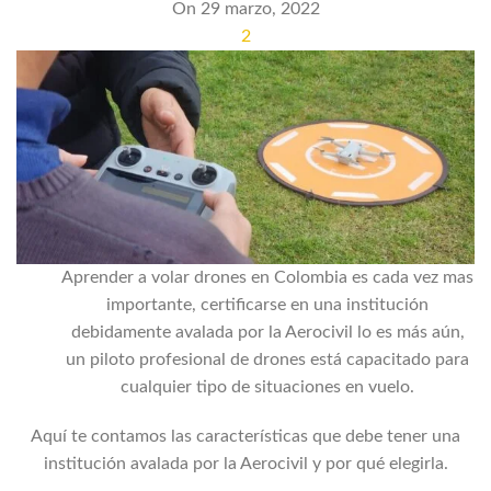
On 29 marzo, 2022
2
Aprender a volar drones en Colombia es cada vez mas
importante, certificarse en una institución
debidamente avalada por la Aerocivil lo es más aún,
un piloto profesional de drones está capacitado para
cualquier tipo de situaciones en vuelo.
Aquí te contamos las características que debe tener una
institución avalada por la Aerocivil y por qué elegirla.