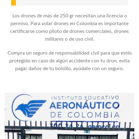
Los drones de más de 250 gr necesitan una licencia o
permiso. Para volar drones en Colombia es importante
certificarse como piloto de drones comerciales, drones
militares o de uso civil.
Compra un seguro de responsabilidad civil para que estés
protegido en caso de algún accidente con tu dron, evita
pagar daños de tu bolsillo, ayúdate con un seguro.