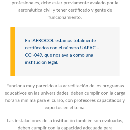
profesionales, debe estar previamente avalado por la
aeronáutica civil y tener certificado vigente de
funcionamiento.
En IAEROCOL estamos totalmente
certificados con el número UAEAC –
CCI-049, que nos avala como una
institución legal.
Funciona muy parecido a la acreditación de los programas
educativos en las universidades, deben cumplir con la carga
horaria mínima para el curso, con profesores capacitados y
expertos en el tema.
Las instalaciones de la institución también son evaluadas,
deben cumplir con la capacidad adecuada para