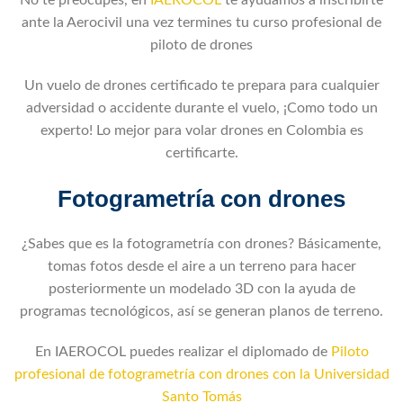
No te preocupes, en
IAEROCOL
te ayudamos a inscribirte
ante la Aerocivil una vez termines tu curso profesional de
piloto de drones
Un vuelo de drones certificado te prepara para cualquier
adversidad o accidente durante el vuelo, ¡Como todo un
experto! Lo mejor para volar drones en Colombia es
certificarte.
Fotogrametría con drones
¿Sabes que es la fotogrametría con drones? Básicamente,
tomas fotos desde el aire a un terreno para hacer
posteriormente un modelado 3D con la ayuda de
programas tecnológicos, así se generan planos de terreno.
En IAEROCOL puedes realizar el diplomado de
Piloto
profesional de fotogrametría con drones con la Universidad
Santo Tomás