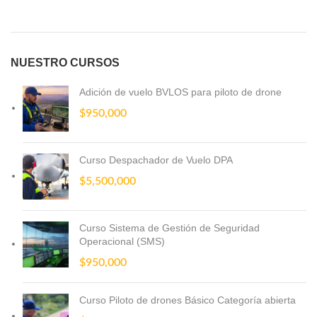
NUESTRO CURSOS
Adición de vuelo BVLOS para piloto de drone
$
950,000
Curso Despachador de Vuelo DPA
$
5,500,000
Curso Sistema de Gestión de Seguridad
Operacional (SMS)
$
950,000
Curso Piloto de drones Básico Categoría abierta