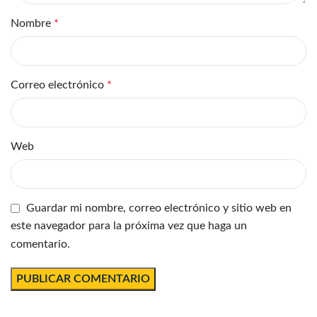
Nombre
*
Correo electrónico
*
Web
Guardar mi nombre, correo electrónico y sitio web en
este navegador para la próxima vez que haga un
comentario.