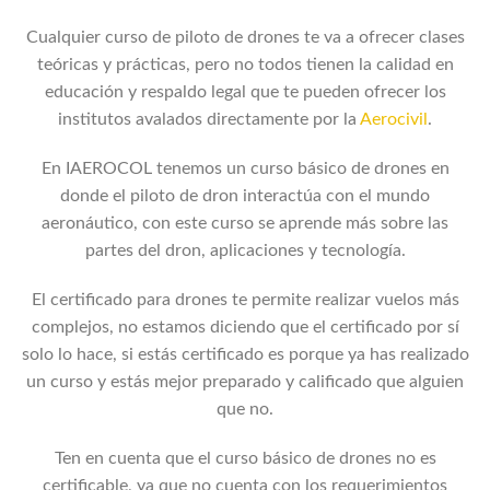
Cualquier curso de piloto de drones te va a ofrecer clases
teóricas y prácticas, pero no todos tienen la calidad en
educación y respaldo legal que te pueden ofrecer los
institutos avalados directamente por la
Aerocivil
.
En IAEROCOL tenemos un curso básico de drones en
donde el piloto de dron interactúa con el mundo
aeronáutico, con este curso se aprende más sobre las
partes del dron, aplicaciones y tecnología.
El certificado para drones te permite realizar vuelos más
complejos, no estamos diciendo que el certificado por sí
solo lo hace, si estás certificado es porque ya has realizado
un curso y estás mejor preparado y calificado que alguien
que no.
Ten en cuenta que el curso básico de drones no es
certificable, ya que no cuenta con los requerimientos