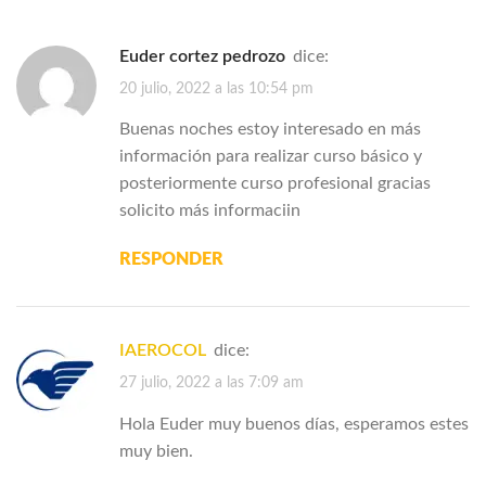
Euder cortez pedrozo
dice:
20 julio, 2022 a las 10:54 pm
Buenas noches estoy interesado en más
información para realizar curso básico y
posteriormente curso profesional gracias
solicito más informaciin
RESPONDER
IAEROCOL
dice:
27 julio, 2022 a las 7:09 am
Hola Euder muy buenos días, esperamos estes
muy bien.