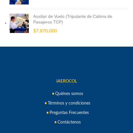
Auxiliar de Vuelo (Tripulante de Cabina de
Pasajeros TCP)
$
7,870,000
IAEROCOL
Quiénes somos
Términos y condiciones
Preguntas Frecuentes
Contáctenos