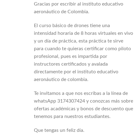
Gracias por escribir al instituto educativo
aeronáutico de Colombia.
El curso básico de drones tiene una
intensidad horaria de 8 horas virtuales en vivo
y un día de práctica, esta práctica te sirve
para cuando te quieras certificar como piloto
profesional, pues es impartida por
instructores certificados y avalada
directamente por el instituto educativo
aeronáutico de colombia.
Te invitamos a que nos escribas a la línea de
whatsApp 3174307424 y conozcas más sobre
ofertas académicas y bonos de descuento que
tenemos para nuestros estudiantes.
Que tengas un feliz día.