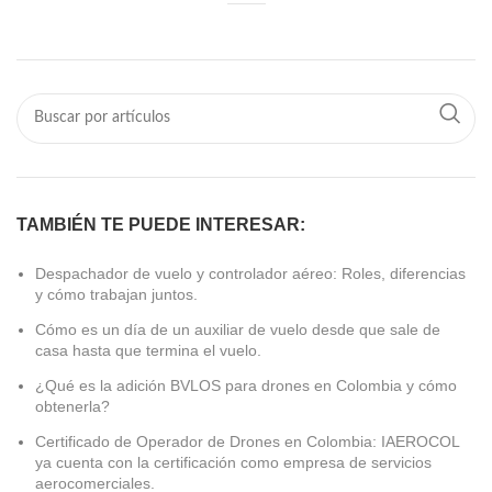
TAMBIÉN TE PUEDE INTERESAR:
Despachador de vuelo y controlador aéreo: Roles, diferencias
y cómo trabajan juntos.
Cómo es un día de un auxiliar de vuelo desde que sale de
casa hasta que termina el vuelo.
¿Qué es la adición BVLOS para drones en Colombia y cómo
obtenerla?
Certificado de Operador de Drones en Colombia: IAEROCOL
ya cuenta con la certificación como empresa de servicios
aerocomerciales.