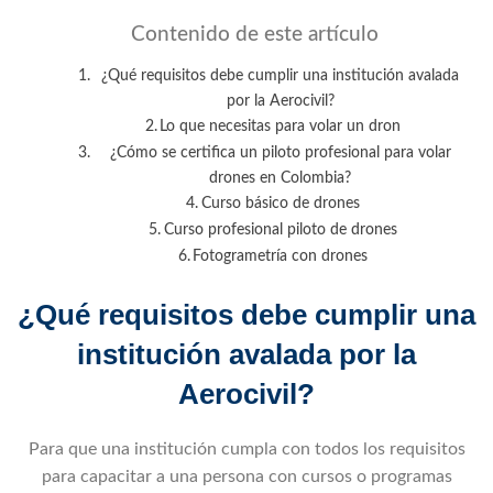
Contenido de este artículo
¿Qué requisitos debe cumplir una institución avalada
por la Aerocivil?
Lo que necesitas para volar un dron
¿Cómo se certifica un piloto profesional para volar
drones en Colombia?
Curso básico de drones
Curso profesional piloto de drones
Fotogrametría con drones
¿Qué requisitos debe cumplir una
institución avalada por la
Aerocivil?
Para que una institución cumpla con todos los requisitos
para capacitar a una persona con cursos o programas