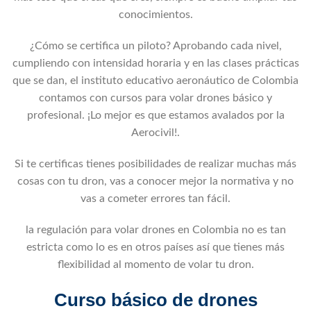
conocimientos.
¿Cómo se certifica un piloto? Aprobando cada nivel,
cumpliendo con intensidad horaria y en las clases prácticas
que se dan, el instituto educativo aeronáutico de Colombia
contamos con cursos para volar drones básico y
profesional. ¡Lo mejor es que estamos avalados por la
Aerocivil!.
Si te certificas tienes posibilidades de realizar muchas más
cosas con tu dron, vas a conocer mejor la normativa y no
vas a cometer errores tan fácil.
la regulación para volar drones en Colombia no es tan
estricta como lo es en otros países así que tienes más
flexibilidad al momento de volar tu dron.
Curso básico de drones