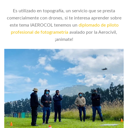
Es utilizado en topografía, un servicio que se presta
comercialmente con drones, si te interesa aprender sobre
este tema IAEROCOL tenemos un
diplomado de piloto
profesional de fotogrametría
avalado por la Aerocivil,
¡animate!