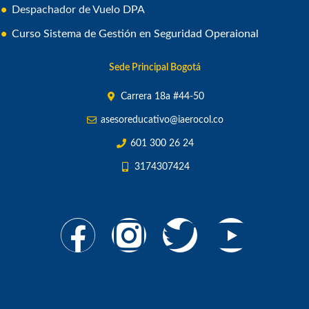
Despachador de Vuelo DPA
Curso Sistema de Gestión en Seguridad Operaional
Sede Principal Bogotá
Carrera 18a #44-50
asesoreducativo@iaerocol.co
601 300 26 24
3174307424