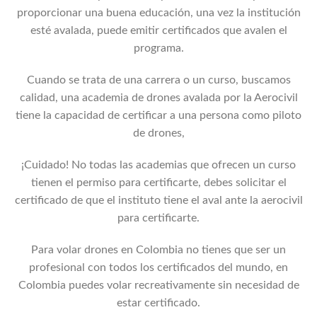
proporcionar una buena educación, una vez la institución
esté avalada, puede emitir certificados que avalen el
programa.
Cuando se trata de una carrera o un curso, buscamos
calidad, una academia de drones avalada por la Aerocivil
tiene la capacidad de certificar a una persona como piloto
de drones,
¡Cuidado! No todas las academias que ofrecen un curso
tienen el permiso para certificarte, debes solicitar el
certificado de que el instituto tiene el aval ante la aerocivil
para certificarte.
Para volar drones en Colombia no tienes que ser un
profesional con todos los certificados del mundo, en
Colombia puedes volar recreativamente sin necesidad de
estar certificado.