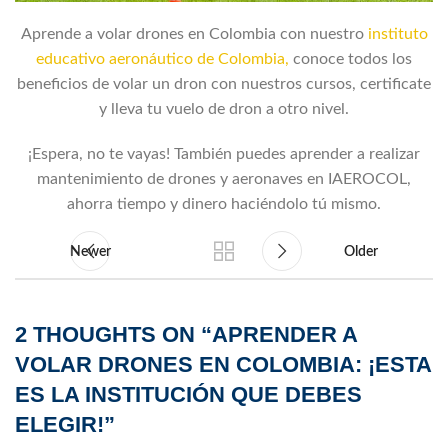
Aprende a volar drones en Colombia con nuestro
instituto
educativo aeronáutico de Colombia,
conoce todos los
beneficios de volar un dron con nuestros cursos, certificate
y lleva tu vuelo de dron a otro nivel.
¡Espera, no te vayas! También puedes aprender a realizar
mantenimiento de drones y aeronaves en IAEROCOL,
ahorra tiempo y dinero haciéndolo tú mismo.
Newer
Older
2 THOUGHTS ON “
APRENDER A
VOLAR DRONES EN COLOMBIA: ¡ESTA
ES LA INSTITUCIÓN QUE DEBES
ELEGIR!
”