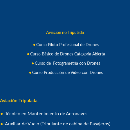
Aviación no Tripulada
Curso Piloto Profesional de Drone
s
Curso Básico de Drones Categoria Abierta
Curso de Fotogrametría con Drones
Curso Producción de Video con Drones
Aviación Tripulada
Técnico en Mantenimiento de Aeronaves
Auxiliar de Vuelo (Tripulante de cabina de Pasajeros)