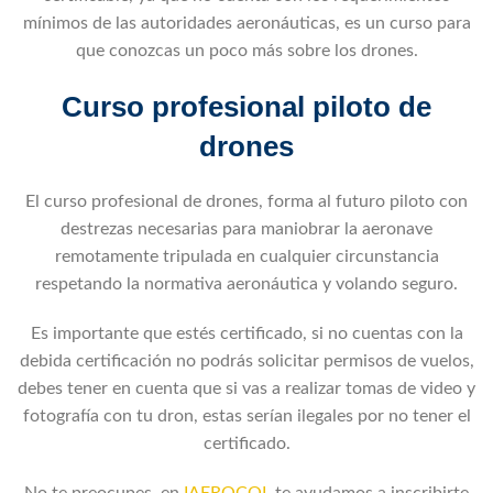
mínimos de las autoridades aeronáuticas, es un curso para
que conozcas un poco más sobre los drones.
Curso profesional piloto de
drones
El curso profesional de drones, forma al futuro piloto con
destrezas necesarias para maniobrar la aeronave
remotamente tripulada en cualquier circunstancia
respetando la normativa aeronáutica y volando seguro.
Es importante que estés certificado, si no cuentas con la
debida certificación no podrás solicitar permisos de vuelos,
debes tener en cuenta que si vas a realizar tomas de video y
fotografía con tu dron, estas serían ilegales por no tener el
certificado.