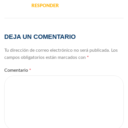
RESPONDER
DEJA UN COMENTARIO
Tu dirección de correo electrónico no será publicada.
Los
campos obligatorios están marcados con
*
Comentario
*