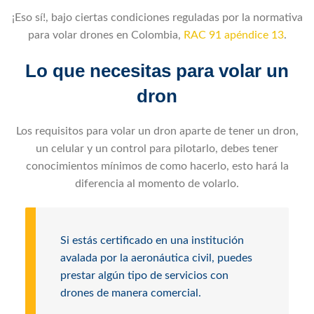
¡Eso sí!, bajo ciertas condiciones reguladas por la normativa
para volar drones en Colombia,
RAC 91 apéndice 13
.
Lo que necesitas para volar un
dron
Los requisitos para volar un dron aparte de tener un dron,
un celular y un control para pilotarlo, debes tener
conocimientos mínimos de como hacerlo, esto hará la
diferencia al momento de volarlo.
Si estás certificado en una institución
avalada por la aeronáutica civil, puedes
prestar algún tipo de servicios con
drones de manera comercial.