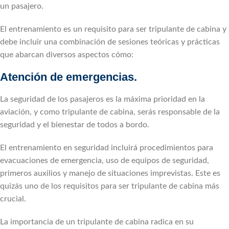
un pasajero.
El entrenamiento es un requisito para ser tripulante de cabina y
debe incluir una combinación de sesiones teóricas y prácticas
que abarcan diversos aspectos cómo:
Atención de emergencias.
La seguridad de los pasajeros es la máxima prioridad en la
aviación, y como tripulante de cabina, serás responsable de la
seguridad y el bienestar de todos a bordo.
El entrenamiento en seguridad incluirá procedimientos para
evacuaciones de emergencia, uso de equipos de seguridad,
primeros auxilios y manejo de situaciones imprevistas. Este es
quizás uno de los requisitos para ser tripulante de cabina más
crucial.
La importancia de un tripulante de cabina radica en su