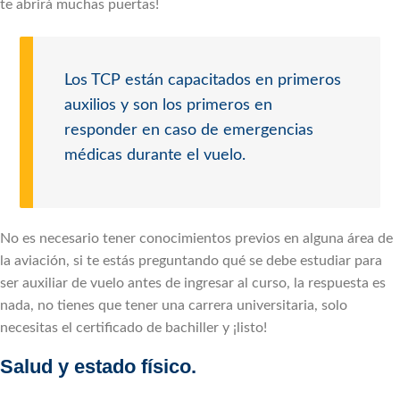
te abrirá muchas puertas!
Los TCP están capacitados en primeros
auxilios y son los primeros en
responder en caso de emergencias
médicas durante el vuelo.
No es necesario tener conocimientos previos en alguna área de
la aviación, si te estás preguntando qué se debe estudiar para
ser auxiliar de vuelo antes de ingresar al curso, la respuesta es
nada, no tienes que tener una carrera universitaria, solo
necesitas el certificado de bachiller y ¡listo!
Salud y estado físico.