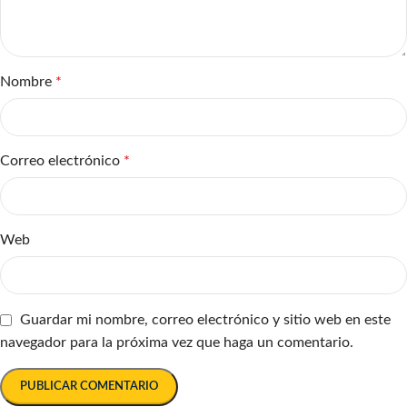
Nombre
*
Correo electrónico
*
Web
Guardar mi nombre, correo electrónico y sitio web en este
navegador para la próxima vez que haga un comentario.