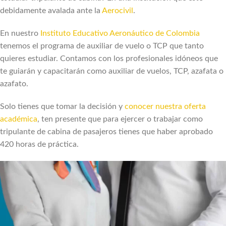
debidamente avalada ante la
Aerocivil
.
En nuestro
Instituto Educativo Aeronáutico de Colombia
tenemos el programa de auxiliar de vuelo o TCP que tanto
quieres estudiar. Contamos con los profesionales idóneos que
te guiarán y capacitarán como auxiliar de vuelos, TCP, azafata o
azafato.
Solo tienes que tomar la decisión y
conocer nuestra oferta
académica
, ten presente que para ejercer o trabajar como
tripulante de cabina de pasajeros tienes que haber aprobado
420 horas de práctica.