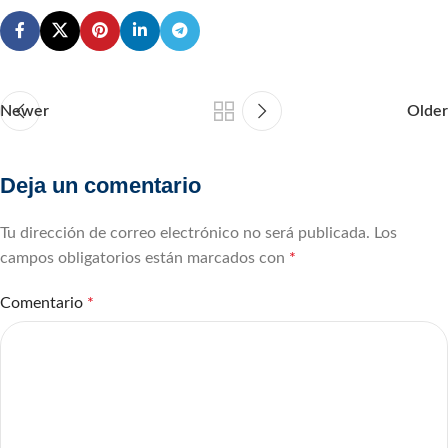
Newer
Older
Deja un comentario
Tu dirección de correo electrónico no será publicada.
Los
campos obligatorios están marcados con
*
Comentario
*