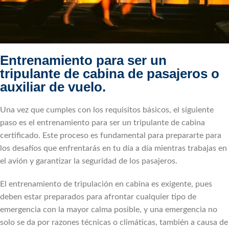
Entrenamiento para ser un
tripulante de cabina de pasajeros o
auxiliar de vuelo.
Una vez que cumples con los requisitos básicos, el siguiente
paso es el entrenamiento para ser un tripulante de cabina
certificado. Este proceso es fundamental para prepararte para
los desafíos que enfrentarás en tu día a día mientras trabajas en
el avión y garantizar la seguridad de los pasajeros.
El entrenamiento de tripulación en cabina es exigente, pues
deben estar preparados para afrontar cualquier tipo de
emergencia con la mayor calma posible, y una emergencia no
solo se da por razones técnicas o climáticas, también a causa de