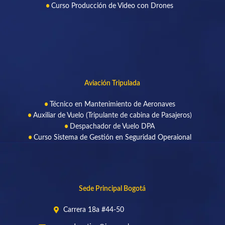
Curso Producción de Video con Drones
Aviación Tripulada
Técnico en Mantenimiento de Aeronaves
Auxiliar de Vuelo (Tripulante de cabina de Pasajeros)
Despachador de Vuelo DPA
Curso Sistema de Gestión en Seguridad Operaional
Sede Principal Bogotá
Carrera 18a #44-50