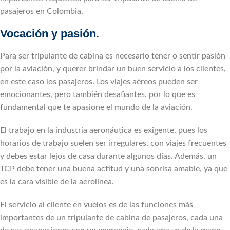
pasajeros en Colombia.
Vocación y pasión.
Para ser tripulante de cabina es necesario tener o sentir pasión
por la aviación, y querer brindar un buen servicio a los clientes,
en este caso los pasajeros. Los viajes aéreos pueden ser
emocionantes, pero también desafiantes, por lo que es
fundamental que te apasione el mundo de la aviación.
El trabajo en la industria aeronáutica es exigente, pues los
horarios de trabajo suelen ser irregulares, con viajes frecuentes
y debes estar lejos de casa durante algunos días. Además, un
TCP debe tener una buena actitud y una sonrisa amable, ya que
es la cara visible de la aerolínea.
El servicio al cliente en vuelos es de las funciones más
importantes de un tripulante de cabina de pasajeros, cada una