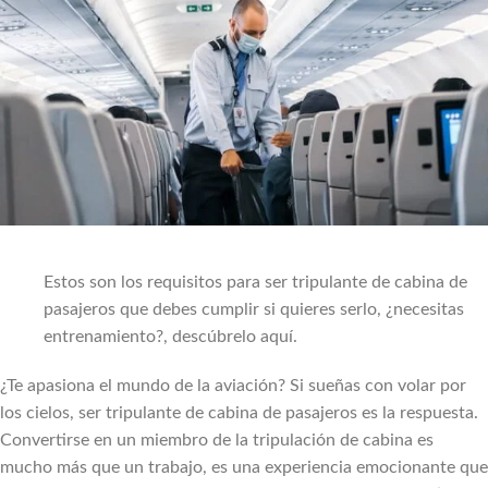
Estos son los requisitos para ser tripulante de cabina de
pasajeros que debes cumplir si quieres serlo, ¿necesitas
entrenamiento?, descúbrelo aquí.
¿Te apasiona el mundo de la aviación? Si sueñas con volar por
los cielos, ser tripulante de cabina de pasajeros es la respuesta.
Convertirse en un miembro de la tripulación de cabina es
mucho más que un trabajo, es una experiencia emocionante que