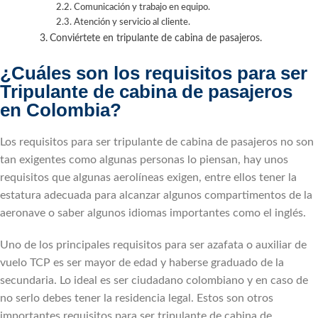
Comunicación y trabajo en equipo.
Atención y servicio al cliente.
Conviértete en tripulante de cabina de pasajeros.
¿Cuáles son los requisitos para ser
Tripulante de cabina de pasajeros
en Colombia?
Los requisitos para ser tripulante de cabina de pasajeros no son
tan exigentes como algunas personas lo piensan, hay unos
requisitos que algunas aerolíneas exigen, entre ellos tener la
estatura adecuada para alcanzar algunos compartimentos de la
aeronave o saber algunos idiomas importantes como el inglés.
Uno de los principales requisitos para ser azafata o auxiliar de
vuelo TCP es ser mayor de edad y haberse graduado de la
secundaria. Lo ideal es ser ciudadano colombiano y en caso de
no serlo debes tener la residencia legal. Estos son otros
importantes requisitos para ser tripulante de cabina de