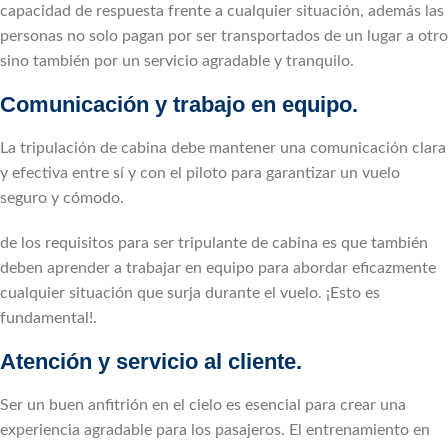
capacidad de respuesta frente a cualquier situación, además las
personas no solo pagan por ser transportados de un lugar a otro
sino también por un servicio agradable y tranquilo.
Comunicación y trabajo en equipo.
La tripulación de cabina debe mantener una comunicación clara
y efectiva entre sí y con el piloto para garantizar un vuelo
seguro y cómodo.
de los requisitos para ser tripulante de cabina es que también
deben aprender a trabajar en equipo para abordar eficazmente
cualquier situación que surja durante el vuelo. ¡Esto es
fundamental!.
Atención y servicio al cliente.
Ser un buen anfitrión en el cielo es esencial para crear una
experiencia agradable para los pasajeros. El entrenamiento en