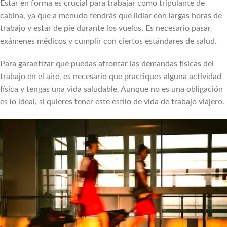
Estar en forma es crucial para trabajar como tripulante de
cabina, ya que a menudo tendrás que lidiar con largas horas de
trabajo y estar de pie durante los vuelos. Es necesario pasar
exámenes médicos y cumplir con ciertos estándares de salud.
Para garantizar que puedas afrontar las demandas físicas del
trabajo en el aire, es necesario que practiques alguna actividad
física y tengas una vida saludable. Aunque no es una obligación
es lo ideal, si quieres tener este estilo de vida de trabajo viajero.