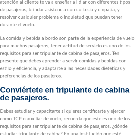
atención al cliente te va a enseñar a lidiar con diferentes tipos
de pasajeros, brindar asistencia con cortesía y empatía, y
resolver cualquier problema o inquietud que puedan tener
durante el vuelo.
La comida y bebida a bordo son parte de la experiencia de vuelo
para muchos pasajeros, tener actitud de servicio es uno de los
requisitos para ser tripulante de cabina de pasajeros. Ten
presente que debes aprender a servir comidas y bebidas con
estilo y eficiencia, y adaptarte a las necesidades dietéticas y
preferencias de los pasajeros.
Conviértete en tripulante de cabina
de pasajeros.
Debes estudiar y capacitarte si quieres certificarte y ejercer
como TCP o auxiliar de vuelo, recuerda que este es uno de los
requisitos para ser tripulante de cabina de pasajeros. ¿dónde
estudiar tripulante de cabina? En una institución que esté