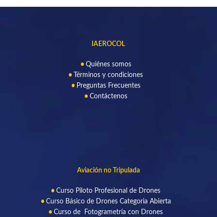
IAEROCOL
Quiénes somos
Términos y condiciones
Preguntas Frecuentes
Contáctenos
Aviación no Tripulada
Curso Piloto Profesional de Drone
s
Curso Básico de Drones Categoria Abierta
Curso de Fotogrametría con Drones