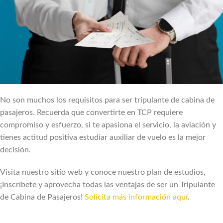
No son muchos los requisitos para ser tripulante de cabina de
pasajeros. Recuerda que convertirte en TCP requiere
compromiso y esfuerzo, si te apasiona el servicio, la aviación y
tienes actitud positiva estudiar auxiliar de vuelo es la mejor
decisión.
Visita nuestro sitio web y conoce nuestro plan de estudios,
¡Inscríbete y aprovecha todas las ventajas de ser un Tripulante
de Cabina de Pasajeros!
Solicita más información aquí
.