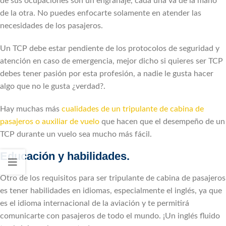
de sus ocupaciones son un engranaje, cada una va de la mano
de la otra. No puedes enfocarte solamente en atender las
necesidades de los pasajeros.
Un TCP debe estar pendiente de los protocolos de seguridad y
atención en caso de emergencia, mejor dicho si quieres ser TCP
debes tener pasión por esta profesión, a nadie le gusta hacer
algo que no le gusta ¿verdad?.
Hay muchas más
cualidades de un tripulante de cabina de
pasajeros o auxiliar de vuelo
que hacen que el desempeño de un
TCP durante un vuelo sea mucho más fácil.
Educación y habilidades.
Otro de los requisitos para ser tripulante de cabina de pasajeros
es tener habilidades en idiomas, especialmente el inglés, ya que
es el idioma internacional de la aviación y te permitirá
comunicarte con pasajeros de todo el mundo. ¡Un inglés fluido