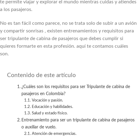
te permite viajar y explorar el mundo mientras cuidas y atiendes
a los pasajeros.
No es tan fácil como parece, no se trata solo de subir a un avión
y compartir sonrisas , existen entrenamientos y requisitos para
ser tripulante de cabina de pasajeros que debes cumplir si
quieres formarte en esta profesión. aquí te contamos cuáles
son.
Contenido de este artículo
¿Cuáles son los requisitos para ser Tripulante de cabina de
pasajeros en Colombia?
Vocación y pasión.
Educación y habilidades.
Salud y estado físico.
Entrenamiento para ser un tripulante de cabina de pasajeros
o auxiliar de vuelo.
Atención de emergencias.