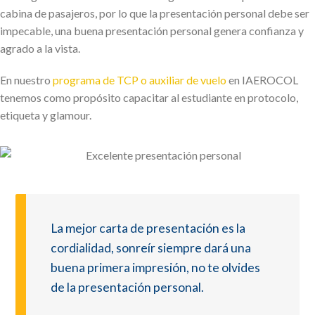
cabina de pasajeros, por lo que la presentación personal debe ser
impecable, una buena presentación personal genera confianza y
agrado a la vista.
En nuestro
programa de TCP o auxiliar de vuelo
en IAEROCOL
tenemos como propósito capacitar al estudiante en protocolo,
etiqueta y glamour.
La mejor carta de presentación es la
cordialidad, sonreír siempre dará una
buena primera impresión, no te olvides
de la presentación personal.