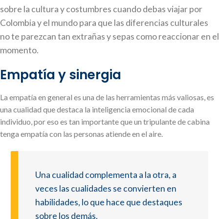
sobre la cultura y costumbres cuando debas viajar por
Colombia y el mundo para que las diferencias culturales
no te parezcan tan extrañas y sepas como reaccionar en el
momento.
Empatía y sinergia
La empatía en general es una de las herramientas más valiosas, es
una cualidad que destaca la inteligencia emocional de cada
individuo, por eso es tan importante que un tripulante de cabina
tenga empatía con las personas atiende en el aire.
Una cualidad complementa a la otra, a
veces las cualidades se convierten en
habilidades, lo que hace que destaques
sobre los demás.