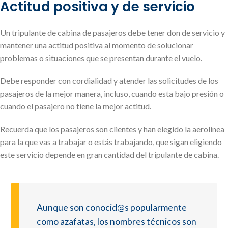
Actitud positiva y de servicio
Un tripulante de cabina de pasajeros debe tener don de servicio y
mantener una actitud positiva al momento de solucionar
problemas o situaciones que se presentan durante el vuelo.
Debe responder con cordialidad y atender las solicitudes de los
pasajeros de la mejor manera, incluso, cuando esta bajo presión o
cuando el pasajero no tiene la mejor actitud.
Recuerda que los pasajeros son clientes y han elegido la aerolínea
para la que vas a trabajar o estás trabajando, que sigan eligiendo
este servicio depende en gran cantidad del tripulante de cabina.
Aunque son conocid@s popularmente
como azafatas, los nombres técnicos son