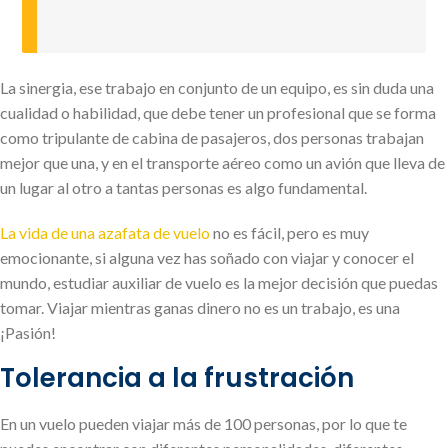
La sinergia, ese trabajo en conjunto de un equipo, es sin duda una
cualidad o habilidad, que debe tener un profesional que se forma
como tripulante de cabina de pasajeros, dos personas trabajan
mejor que una, y en el transporte aéreo como un avión que lleva de
un lugar al otro a tantas personas es algo fundamental.
La vida de una azafata de vuelo
no es fácil, pero es muy
emocionante, si alguna vez has soñado con viajar y conocer el
mundo, estudiar auxiliar de vuelo es la mejor decisión que puedas
tomar. Viajar mientras ganas dinero no es un trabajo, es una
¡Pasión!
Tolerancia a la frustración
En un vuelo pueden viajar más de 100 personas, por lo que te