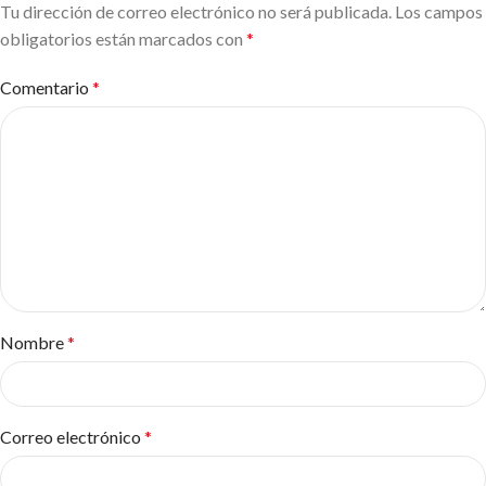
Tu dirección de correo electrónico no será publicada.
Los campos
obligatorios están marcados con
*
Comentario
*
Nombre
*
Correo electrónico
*