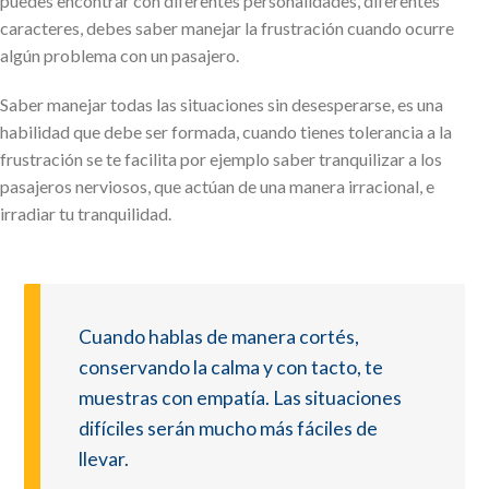
puedes encontrar con diferentes personalidades, diferentes
caracteres, debes saber manejar la frustración cuando ocurre
algún problema con un pasajero.
Saber manejar todas las situaciones sin desesperarse, es una
habilidad que debe ser formada, cuando tienes tolerancia a la
frustración se te facilita por ejemplo saber tranquilizar a los
pasajeros nerviosos, que actúan de una manera irracional, e
irradiar tu tranquilidad.
Cuando hablas de manera cortés,
conservando la calma y con tacto, te
muestras con empatía. Las situaciones
difíciles serán mucho más fáciles de
llevar.