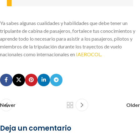
Ya sabes algunas cualidades y habilidades que debe tener un
tripulante de cabina de pasajeros, fortalece tus conocimientos y
aprende todo lo necesario para asistir a los pasajeros, pilotos y
miembros de la tripulación durante los trayectos de vuelo
nacionales como internacionales en
IAEROCOL.
Newer
Older
Deja un comentario