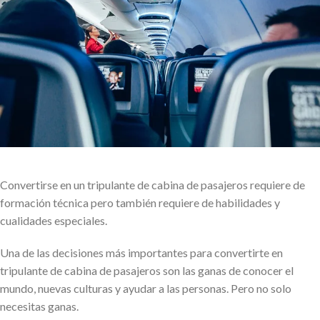
Convertirse en un tripulante de cabina de pasajeros requiere de
formación técnica pero también requiere de habilidades y
cualidades especiales.
Una de las decisiones más importantes para convertirte en
tripulante de cabina de pasajeros son las ganas de conocer el
mundo, nuevas culturas y ayudar a las personas. Pero no solo
necesitas ganas.