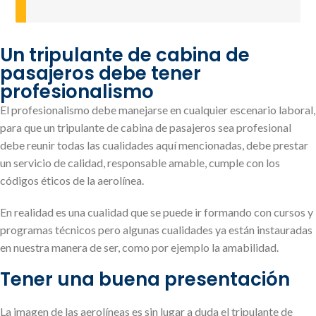
Un tripulante de cabina de
pasajeros debe tener
profesionalismo
El profesionalismo debe manejarse en cualquier escenario laboral,
para que un tripulante de cabina de pasajeros sea profesional
debe reunir todas las cualidades aquí mencionadas, debe prestar
un servicio de calidad, responsable amable, cumple con los
códigos éticos de la aerolínea.
En realidad es una cualidad que se puede ir formando con cursos y
programas técnicos pero algunas cualidades ya están instauradas
en nuestra manera de ser, como por ejemplo la amabilidad.
Tener una buena presentación
La imagen de las aerolíneas es sin lugar a duda el tripulante de