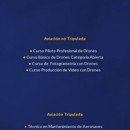
Aviación no Tripulada
Curso Piloto Profesional de Drone
s
Curso Básico de Drones Categoria Abierta
Curso de Fotogrametría con Drones
Curso Producción de Video con Drones
Aviación Tripulada
Técnico en Mantenimiento de Aeronaves