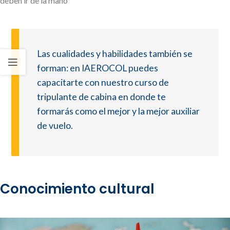
deben ir de la mano
Las cualidades y habilidades también se
forman: en IAEROCOL puedes
capacitarte con nuestro curso de
tripulante de cabina en donde te
formarás como el mejor y la mejor auxiliar
de vuelo.
Conocimiento cultural