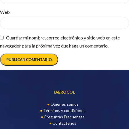
Web
Guardar mi nombre, correo electrónico y sitio web en este
navegador para la próxima vez que haga un comentario.
IAEROCOL
Quiénes somos
Términos y condiciones
Preguntas Frecuentes
Contáctenos