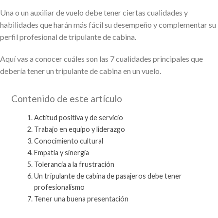
Una o un auxiliar de vuelo debe tener ciertas cualidades y
habilidades que harán más fácil su desempeño y complementar su
perfil profesional de tripulante de cabina.
Aquí vas a conocer cuáles son las 7 cualidades principales que
debería tener un tripulante de cabina en un vuelo.
Contenido de este artículo
Actitud positiva y de servicio
Trabajo en equipo y liderazgo
Conocimiento cultural
Empatía y sinergia
Tolerancia a la frustración
Un tripulante de cabina de pasajeros debe tener
profesionalismo
Tener una buena presentación