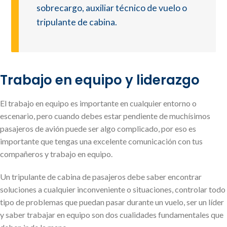
sobrecargo, auxiliar técnico de vuelo o
tripulante de cabina.
Trabajo en equipo y liderazgo
El trabajo en equipo es importante en cualquier entorno o
escenario, pero cuando debes estar pendiente de muchísimos
pasajeros de avión puede ser algo complicado, por eso es
importante que tengas una excelente comunicación con tus
compañeros y trabajo en equipo.
Un tripulante de cabina de pasajeros debe saber encontrar
soluciones a cualquier inconveniente o situaciones, controlar todo
tipo de problemas que puedan pasar durante un vuelo, ser un líder
y saber trabajar en equipo son dos cualidades fundamentales que