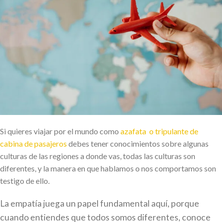
Si quieres viajar por el mundo como
azafata o tripulante de
cabina de pasajeros
debes tener conocimientos sobre algunas
culturas de las regiones a donde vas, todas las culturas son
diferentes, y la manera en que hablamos o nos comportamos son
testigo de ello.
La empatía juega un papel fundamental aquí, porque
cuando entiendes que todos somos diferentes, conoce